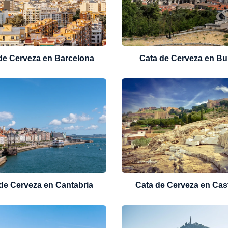
de Cerveza en Barcelona
Cata de Cerveza en B
de Cerveza en Cantabria
Cata de Cerveza en Cas