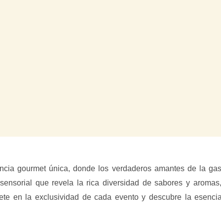
cia gourmet única, donde los verdaderos amantes de la gastr
 sensorial que revela la rica diversidad de sabores y aromas
te en la exclusividad de cada evento y descubre la esencia