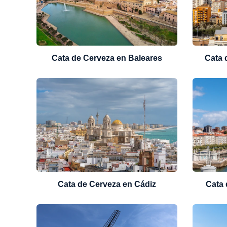
Cata de Cerveza en Baleares
Cata 
Cata de Cerveza en Cádiz
Cata 