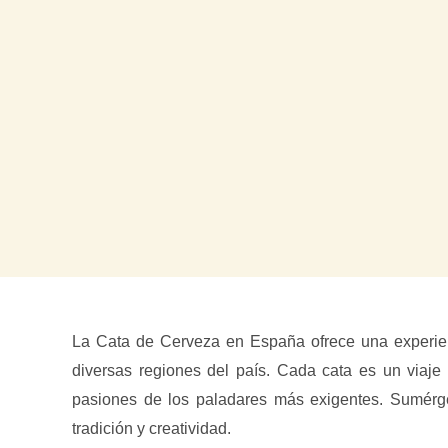
La Cata de Cerveza en España ofrece una experien
diversas regiones del país. Cada cata es un viaje
pasiones de los paladares más exigentes. Sumérge
tradición y creatividad.