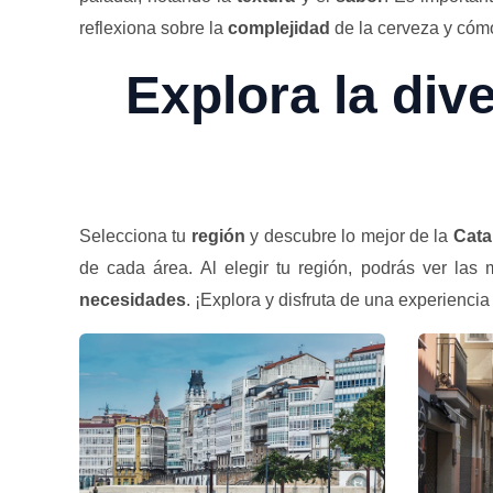
reflexiona sobre la
complejidad
de la cerveza y cóm
Explora la div
Selecciona tu
región
y descubre lo mejor de la
Cata
de cada área. Al elegir tu región, podrás ver la
necesidades
. ¡Explora y disfruta de una experiencia