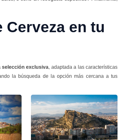
e Cerveza en tu
a
selección exclusiva
, adaptada a las características
itando la búsqueda de la opción más cercana a tus