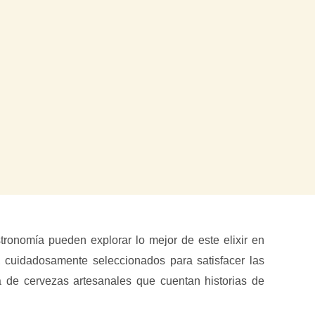
onomía pueden explorar lo mejor de este elixir en
, cuidadosamente seleccionados para satisfacer las
 de cervezas artesanales que cuentan historias de