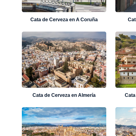
Cata de Cerveza en A Coruña
Cat
Cata de Cerveza en Almería
Cata