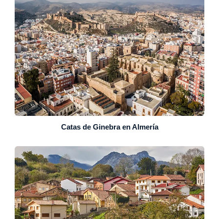
Catas de Ginebra en Almería