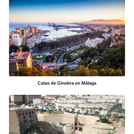
Catas de Ginebra en Málaga