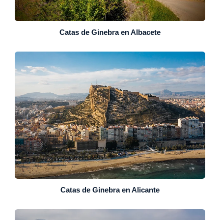
Catas de Ginebra en Albacete
Catas de Ginebra en Alicante