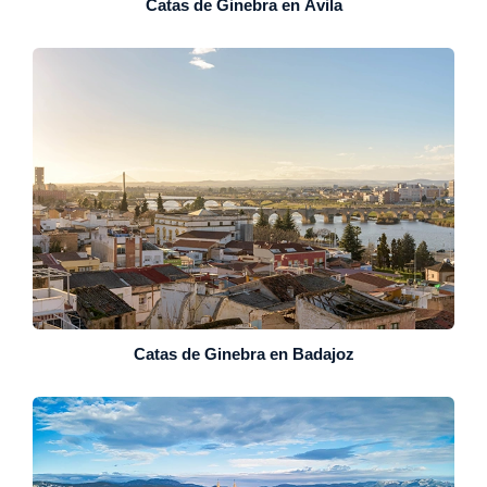
Catas de Ginebra en Ávila
Catas de Ginebra en Badajoz