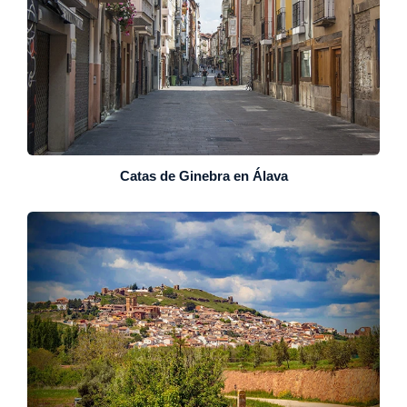
Catas de Ginebra en Álava