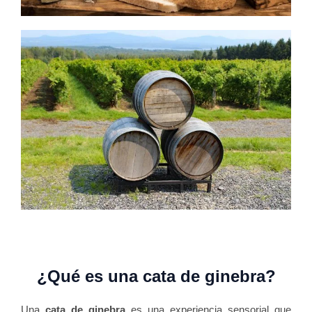
¿Qué es una cata de ginebra?
Una
cata de ginebra
es una experiencia sensorial que