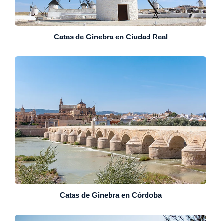
Catas de Ginebra en Ciudad Real
Catas de Ginebra en Córdoba