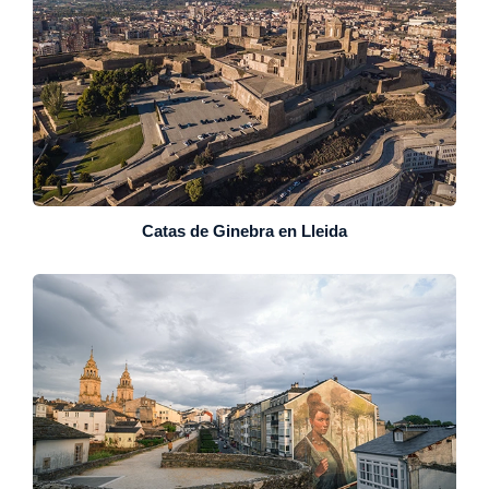
Catas de Ginebra en Lleida