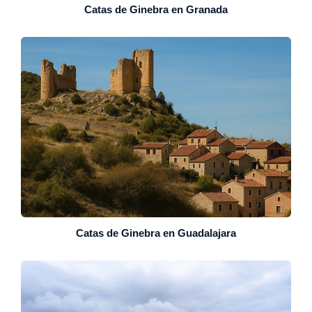
Catas de Ginebra en Granada
Catas de Ginebra en Guadalajara