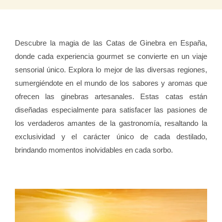
Descubre la magia de las Catas de Ginebra en España,
donde cada experiencia gourmet se convierte en un viaje
sensorial único. Explora lo mejor de las diversas regiones,
sumergiéndote en el mundo de los sabores y aromas que
ofrecen las ginebras artesanales. Estas catas están
diseñadas especialmente para satisfacer las pasiones de
los verdaderos amantes de la gastronomía, resaltando la
exclusividad y el carácter único de cada destilado,
brindando momentos inolvidables en cada sorbo.