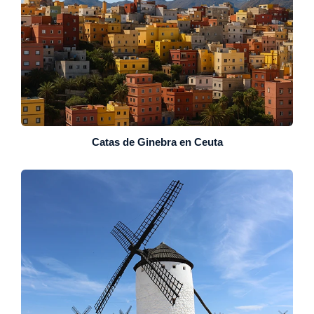
Catas de Ginebra en Ceuta