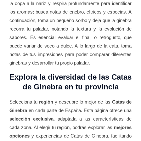
la copa a la nariz y respira profundamente para identificar
los aromas; busca notas de enebro, cítricos y especias. A
continuación, toma un pequeño sorbo y deja que la ginebra
recorra tu paladar, notando la textura y la evolución de
sabores. Es esencial evaluar el final, o retrogusto, que
puede variar de seco a dulce. A lo largo de la cata, toma
notas de tus impresiones para poder comparar diferentes
ginebras y desarrollar tu propio paladar.
Explora la diversidad de las Catas
de Ginebra en tu provincia
Selecciona tu
región
y descubre lo mejor de las
Catas de
Ginebra
en cada parte de España. Esta página ofrece una
selección exclusiva
, adaptada a las características de
cada zona. Al elegir tu región, podrás explorar las
mejores
opciones
y experiencias de Catas de Ginebra, facilitando