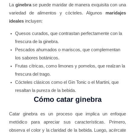
La
ginebra
se puede maridar de manera exquisita con una
variedad de alimentos y cócteles. Algunos
maridajes
ideales
incluyen:
Quesos curados, que contrastan perfectamente con la
frescura de la ginebra.
Pescados ahumados o mariscos, que complementan
los sabores botánicos.
Frutas cítricas, como limones y pomelos, que realzan la
frescura del trago.
Cócteles clásicos como el Gin Tonic o el Martini, que
resaltan la pureza de la bebida.
Cómo catar ginebra
Catar ginebra es un proceso que implica un enfoque
metódico para apreciar sus características. Primero,
observa el color y la claridad de la bebida. Luego, acércate