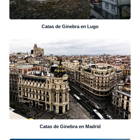
Catas de Ginebra en Lugo
Catas de Ginebra en Madrid