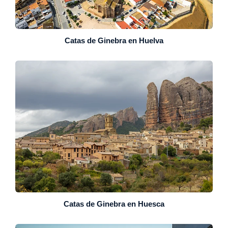
Catas de Ginebra en Huelva
Catas de Ginebra en Huesca