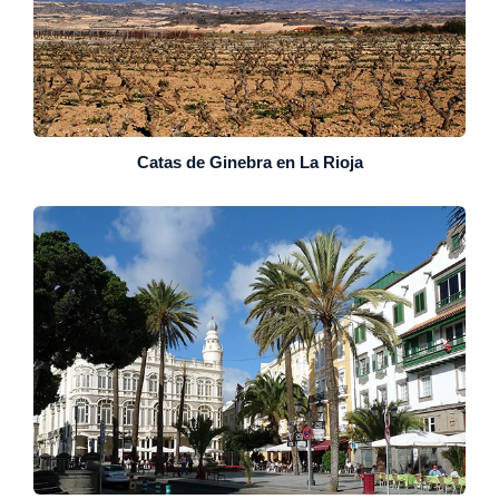
Catas de Ginebra en La Rioja