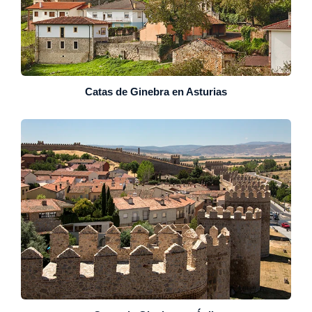
Catas de Ginebra en Asturias