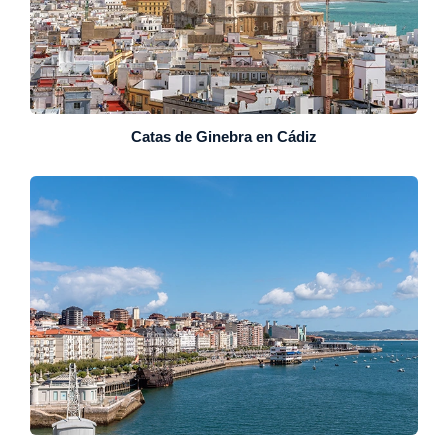
Catas de Ginebra en Cádiz