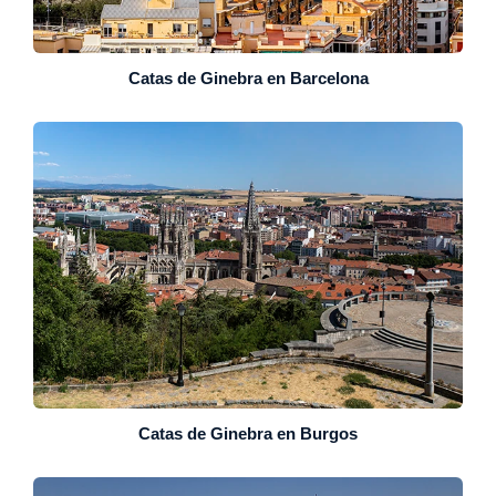
Catas de Ginebra en Barcelona
Catas de Ginebra en Burgos