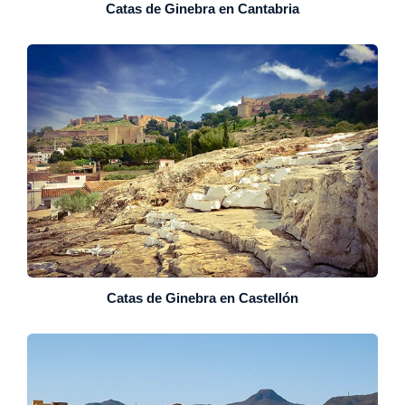
Catas de Ginebra en Cantabria
Catas de Ginebra en Castellón