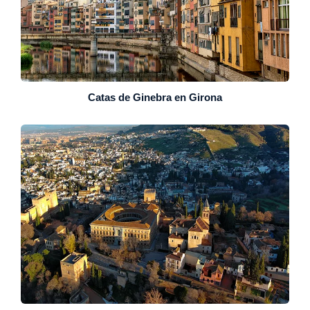
Catas de Ginebra en Girona