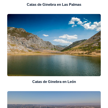
Catas de Ginebra en Las Palmas
Catas de Ginebra en León