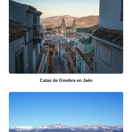
Catas de Ginebra en Jaén