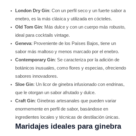
London Dry Gin
: Con un perfil seco y un fuerte sabor a
enebro, es la más clásica y utilizada en cócteles.
Old Tom Gin
: Más dulce y con un cuerpo más robusto,
ideal para cocktails vintage.
Geneva
: Proveniente de los Países Bajos, tiene un
sabor más maltoso y menos marcado por el enebro.
Contemporary Gin
: Se caracteriza por la adición de
botánicos inusuales, como flores y especias, ofreciendo
sabores innovadores.
Sloe Gin
: Un licor de ginebra infusionado con endrinas,
que le otorgan un sabor afrutado y dulce.
Craft Gin
: Ginebras artesanales que pueden variar
enormemente en perfil de sabor, basándose en
ingredientes locales y técnicas de destilación únicas.
Maridajes ideales para ginebra