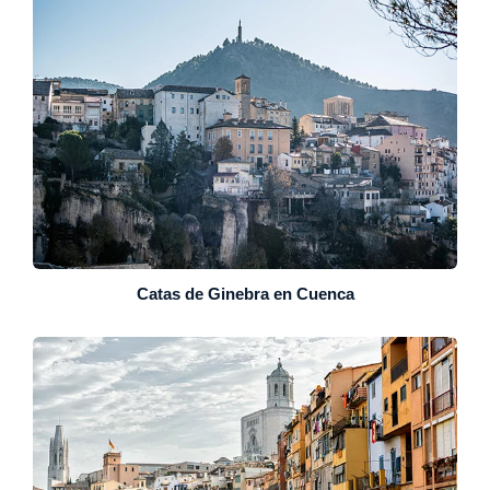
Catas de Ginebra en Cuenca