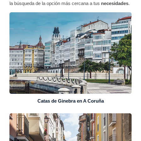
la búsqueda de la opción más cercana a tus
necesidades
.
Catas de Ginebra en A Coruña