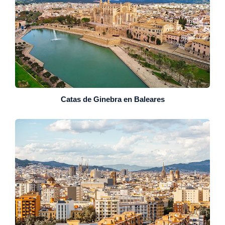
Catas de Ginebra en Baleares