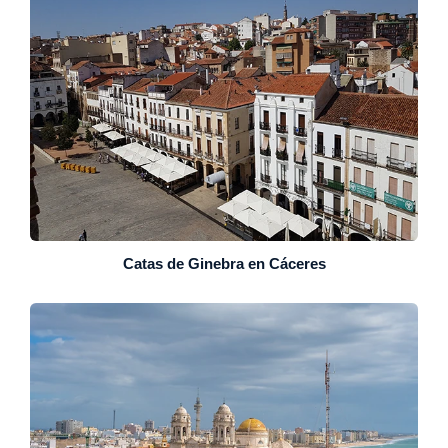
Catas de Ginebra en Cáceres