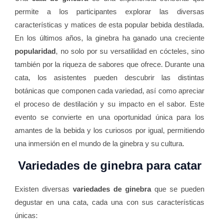
permite a los participantes explorar las diversas
características y matices de esta popular bebida destilada.
En los últimos años, la ginebra ha ganado una creciente
popularidad
, no solo por su versatilidad en cócteles, sino
también por la riqueza de sabores que ofrece. Durante una
cata, los asistentes pueden descubrir las distintas
botánicas que componen cada variedad, así como apreciar
el proceso de destilación y su impacto en el sabor. Este
evento se convierte en una oportunidad única para los
amantes de la bebida y los curiosos por igual, permitiendo
una inmersión en el mundo de la ginebra y su cultura.
Variedades de ginebra para catar
Existen diversas
variedades de ginebra
que se pueden
degustar en una cata, cada una con sus características
únicas: