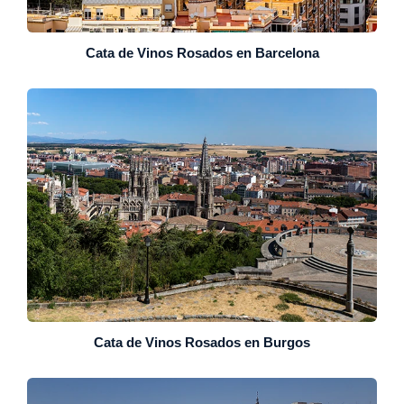
Cata de Vinos Rosados en Barcelona
Cata de Vinos Rosados en Burgos