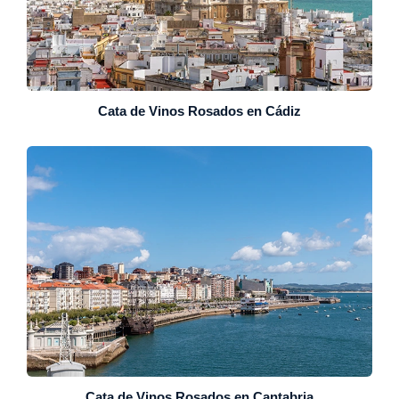
Cata de Vinos Rosados en Cádiz
Cata de Vinos Rosados en Cantabria