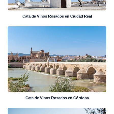
Cata de Vinos Rosados en Ciudad Real
Cata de Vinos Rosados en Córdoba