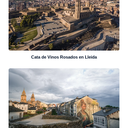
Cata de Vinos Rosados en Lleida