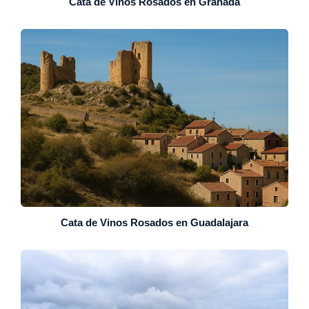
Cata de Vinos Rosados en Granada
Cata de Vinos Rosados en Guadalajara