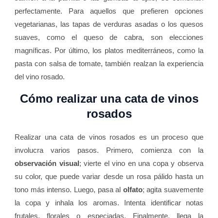
perfectamente. Para aquellos que prefieren opciones
vegetarianas, las tapas de verduras asadas o los quesos
suaves, como el queso de cabra, son elecciones
magníficas. Por último, los platos mediterráneos, como la
pasta con salsa de tomate, también realzan la experiencia
del vino rosado.
Cómo realizar una cata de vinos
rosados
Realizar una cata de vinos rosados es un proceso que
involucra varios pasos. Primero, comienza con la
observación visual
; vierte el vino en una copa y observa
su color, que puede variar desde un rosa pálido hasta un
tono más intenso. Luego, pasa al
olfato
; agita suavemente
la copa y inhala los aromas. Intenta identificar notas
frutales, florales o especiadas. Finalmente, llega la