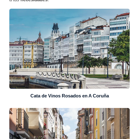
Cata de Vinos Rosados en A Coruña