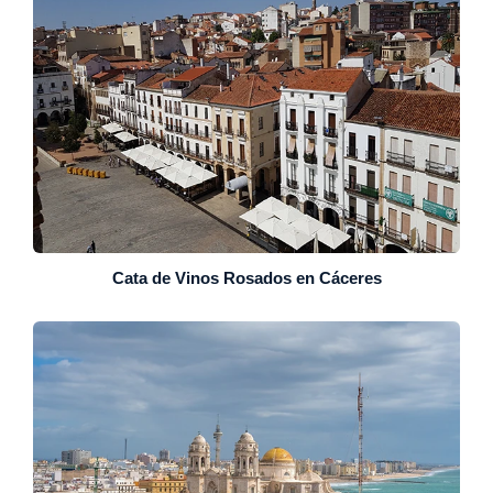
Cata de Vinos Rosados en Cáceres