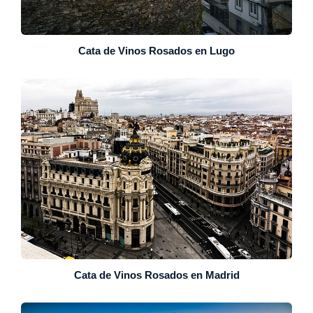
Cata de Vinos Rosados en Lugo
Cata de Vinos Rosados en Madrid