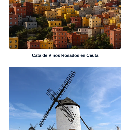
Cata de Vinos Rosados en Ceuta