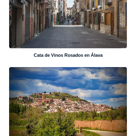
Cata de Vinos Rosados en Álava