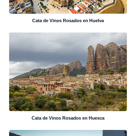
Cata de Vinos Rosados en Huelva
Cata de Vinos Rosados en Huesca