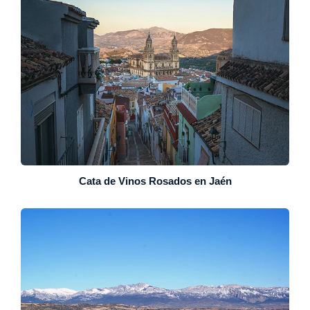
Cata de Vinos Rosados en Jaén