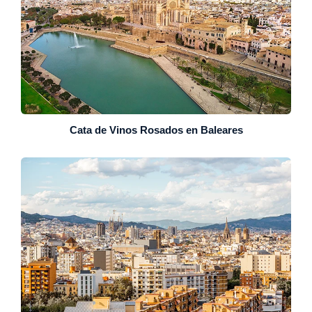
Cata de Vinos Rosados en Baleares