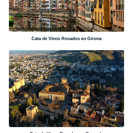
Cata de Vinos Rosados en Girona