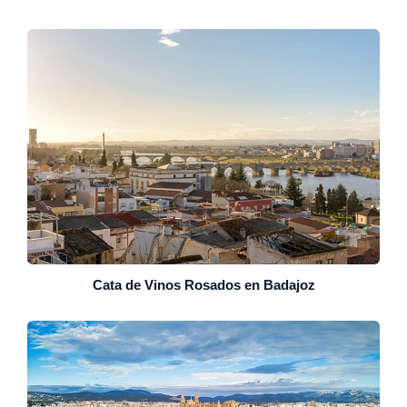
Cata de Vinos Rosados en Badajoz