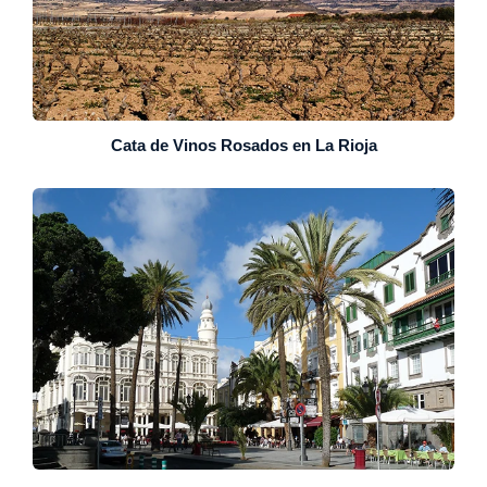
Cata de Vinos Rosados en La Rioja