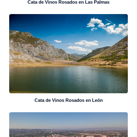
Cata de Vinos Rosados en Las Palmas
Cata de Vinos Rosados en León