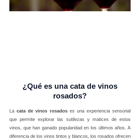
¿Qué es una cata de vinos
rosados?
La
cata de vinos rosados
es una experiencia sensorial
que permite explorar las sutilezas y matices de estos
vinos, que han ganado popularidad en los últimos años. A
diferencia de los vinos tintos y blancos, los rosados ofrecen