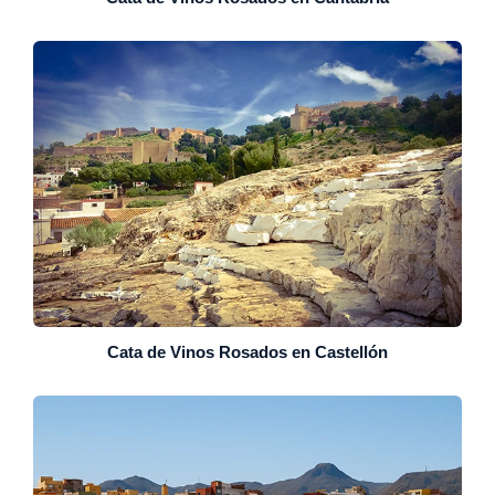
Cata de Vinos Rosados en Castellón