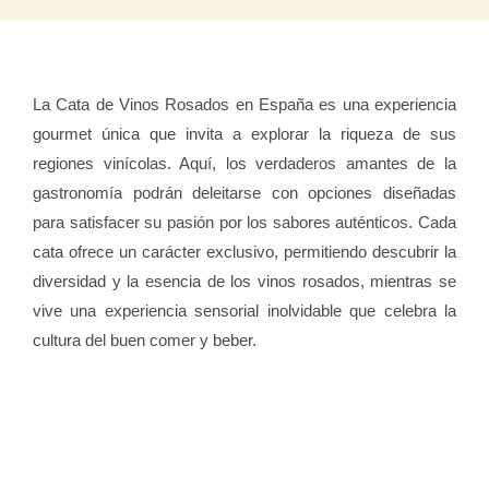
La Cata de Vinos Rosados en España es una experiencia
gourmet única que invita a explorar la riqueza de sus
regiones vinícolas. Aquí, los verdaderos amantes de la
gastronomía podrán deleitarse con opciones diseñadas
para satisfacer su pasión por los sabores auténticos. Cada
cata ofrece un carácter exclusivo, permitiendo descubrir la
diversidad y la esencia de los vinos rosados, mientras se
vive una experiencia sensorial inolvidable que celebra la
cultura del buen comer y beber.