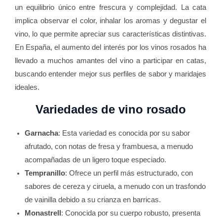
un equilibrio único entre frescura y complejidad. La cata
implica observar el color, inhalar los aromas y degustar el
vino, lo que permite apreciar sus características distintivas.
En España, el aumento del interés por los vinos rosados ha
llevado a muchos amantes del vino a participar en catas,
buscando entender mejor sus perfiles de sabor y maridajes
ideales.
Variedades de vino rosado
Garnacha
: Esta variedad es conocida por su sabor
afrutado, con notas de fresa y frambuesa, a menudo
acompañadas de un ligero toque especiado.
Tempranillo
: Ofrece un perfil más estructurado, con
sabores de cereza y ciruela, a menudo con un trasfondo
de vainilla debido a su crianza en barricas.
Monastrell
: Conocida por su cuerpo robusto, presenta