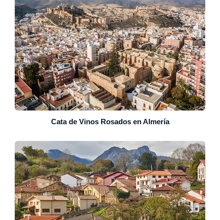
Cata de Vinos Rosados en Almería