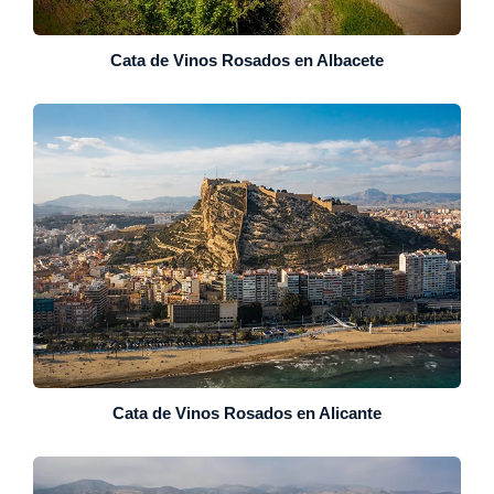
Cata de Vinos Rosados en Albacete
Cata de Vinos Rosados en Alicante