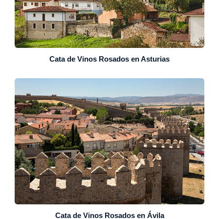
Cata de Vinos Rosados en Asturias
Cata de Vinos Rosados en Ávila