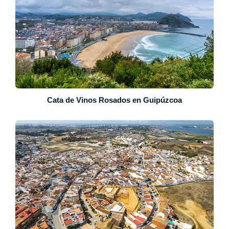
Cata de Vinos Rosados en Guipúzcoa