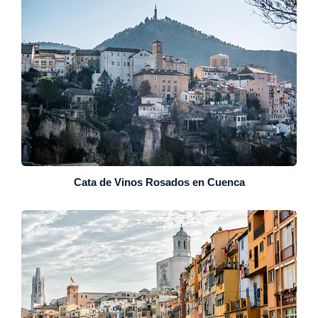
Cata de Vinos Rosados en Cuenca