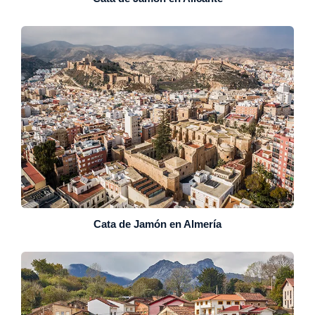
Cata de Jamón en Almería