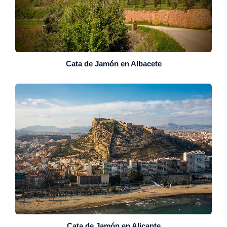
Cata de Jamón en Albacete
Cata de Jamón en Alicante