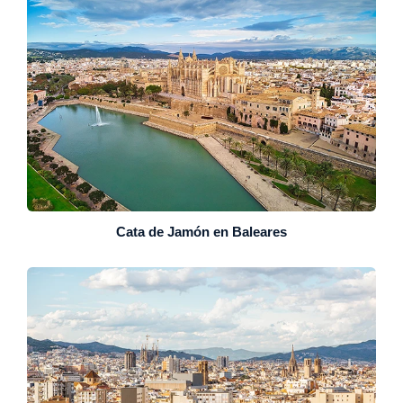
Cata de Jamón en Baleares