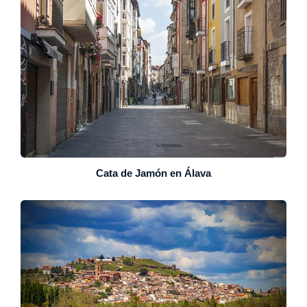
Cata de Jamón en Álava