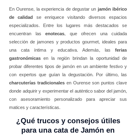
En Ourense, la experiencia de degustar un
jamón ibérico
de calidad
se enriquece visitando diversos espacios
especializados. Entre los lugares más destacados se
encuentran las
enotecas
, que ofrecen una cuidada
selección de jamones y productos gourmet, ideales para
una cata íntima y educativa. Además, las
ferias
gastronómicas
en la región brindan la oportunidad de
probar diferentes tipos de jamón en un ambiente festivo y
con expertos que guían la degustación. Por último, las
charcuterías tradicionales
en Ourense son puntos clave
donde adquirir y experimentar el auténtico sabor del jamón,
con asesoramiento personalizado para apreciar sus
matices y características.
¿Qué trucos y consejos útiles
para una
cata de Jamón
en