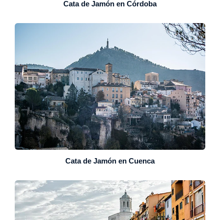
Cata de Jamón en Córdoba
Cata de Jamón en Cuenca