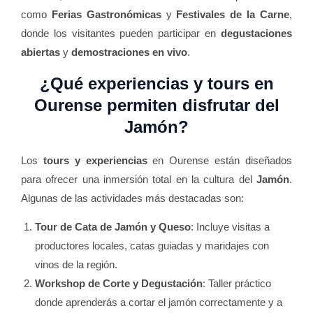
como
Ferias Gastronómicas
y
Festivales de la Carne
,
donde los visitantes pueden participar en
degustaciones
abiertas
y
demostraciones en vivo
.
¿Qué experiencias y tours en
Ourense permiten disfrutar del
Jamón
?
Los
tours y experiencias
en Ourense están diseñados
para ofrecer una inmersión total en la cultura del
Jamón
.
Algunas de las actividades más destacadas son:
Tour de Cata de Jamón y Queso
: Incluye visitas a
productores locales, catas guiadas y maridajes con
vinos de la región.
Workshop de Corte y Degustación
: Taller práctico
donde aprenderás a cortar el jamón correctamente y a