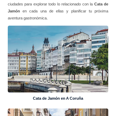
ciudades para explorar todo lo relacionado con la
Cata de
Jamón
en cada una de ellas y planificar tu próxima
aventura gastronómica.
Cata de Jamón en A Coruña