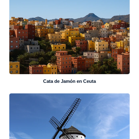
Cata de Jamón en Ceuta