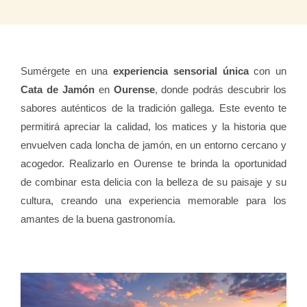
Sumérgete en una
experiencia sensorial única
con un
Cata de Jamón
en
Ourense
, donde podrás descubrir los
sabores auténticos de la tradición gallega. Este evento te
permitirá apreciar la calidad, los matices y la historia que
envuelven cada loncha de jamón, en un entorno cercano y
acogedor. Realizarlo en Ourense te brinda la oportunidad
de combinar esta delicia con la belleza de su paisaje y su
cultura, creando una experiencia memorable para los
amantes de la buena gastronomía.