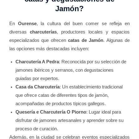
Jamón
?
En
Ourense
, la cultura del buen comer se refleja en
diversas
charcuterías
, productores locales y espacios
especializados que ofrecen
catas de Jamón
. Algunas de
las opciones más destacadas incluyen:
Charcutería A Pedra
: Reconocida por su selección de
jamones ibéricos y serranos, con degustaciones
guiadas por expertos.
Casa da Charcutería
: Un establecimiento tradicional
que ofrece catas de diferentes tipos de jamón,
acompañadas de productos típicos gallegos.
Quesería e Charcutería O Piorno
: Lugar ideal para
disfrutar de jamones artesanales y aprender sobre su
proceso de curación.
Además, en la ciudad se celebran eventos especializados