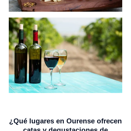
¿Qué lugares en Ourense ofrecen
catas y degustaciones de