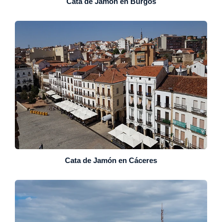
Cata de Jamón en Burgos
Cata de Jamón en Cáceres