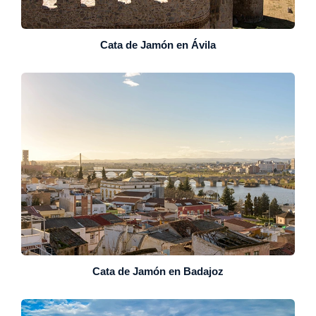
Cata de Jamón en Ávila
Cata de Jamón en Badajoz