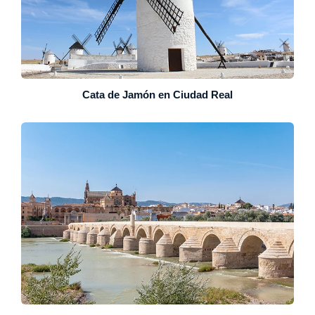
Cata de Jamón en Ciudad Real