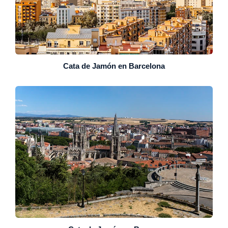
Cata de Jamón en Barcelona