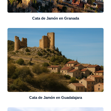
Cata de Jamón en Granada
Cata de Jamón en Guadalajara