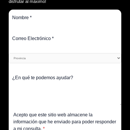
disfrutar al máximo!
Acepto que este sitio web almacene la
información que he enviado para poder responder
a mi consulta.
*