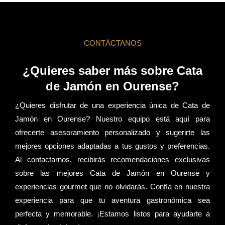
CONTÁCTANOS
¿Quieres saber más sobre Cata
de Jamón en Ourense?
¿Quieres disfrutar de una experiencia única de Cata de
Jamón en Ourense? Nuestro equipo está aquí para
ofrecerte asesoramiento personalizado y sugerirte las
mejores opciones adaptadas a tus gustos y preferencias.
Al contactarnos, recibirás recomendaciones exclusivas
sobre las mejores Cata de Jamón en Ourense y
experiencias gourmet que no olvidarás. Confía en nuestra
experiencia para que tu aventura gastronómica sea
perfecta y memorable. ¡Estamos listos para ayudarte a