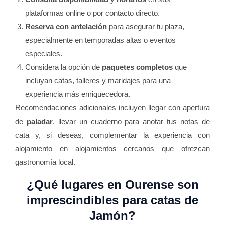
plataformas online o por contacto directo.
Reserva con antelación
para asegurar tu plaza,
especialmente en temporadas altas o eventos
especiales.
Considera la opción de
paquetes completos
que
incluyan catas, talleres y maridajes para una
experiencia más enriquecedora.
Recomendaciones adicionales incluyen llegar con apertura
de
paladar
, llevar un cuaderno para anotar tus notas de
cata y, si deseas, complementar la experiencia con
alojamiento en alojamientos cercanos que ofrezcan
gastronomía local.
¿Qué lugares en Ourense son
imprescindibles para
catas de
Jamón
?