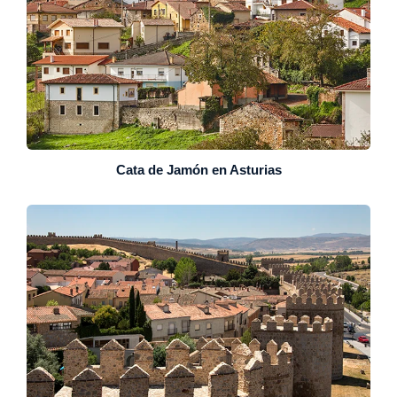
Cata de Jamón en Asturias