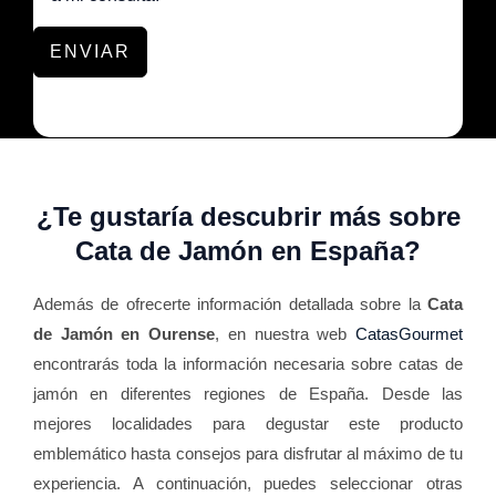
ENVIAR
¿Te gustaría descubrir más sobre
Cata de Jamón en España?
Además de ofrecerte información detallada sobre la
Cata
de Jamón en Ourense
, en nuestra web
CatasGourmet
encontrarás toda la información necesaria sobre catas de
jamón en diferentes regiones de España. Desde las
mejores localidades para degustar este producto
emblemático hasta consejos para disfrutar al máximo de tu
experiencia. A continuación, puedes seleccionar otras