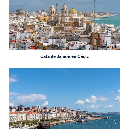
Cata de Jamón en Cádiz