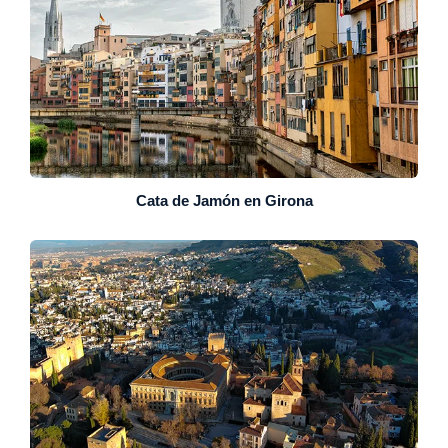
Cata de Jamón en Girona