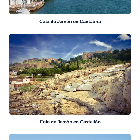
Cata de Jamón en Cantabria
Cata de Jamón en Castellón