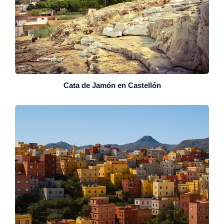
Cata de Jamón en Castellón