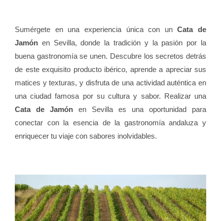
Sumérgete en una experiencia única con un
Cata de
Jamón
en Sevilla, donde la tradición y la pasión por la
buena gastronomía se unen. Descubre los secretos detrás
de este exquisito producto ibérico, aprende a apreciar sus
matices y texturas, y disfruta de una actividad auténtica en
una ciudad famosa por su cultura y sabor. Realizar una
Cata de Jamón
en Sevilla es una oportunidad para
conectar con la esencia de la gastronomía andaluza y
enriquecer tu viaje con sabores inolvidables.