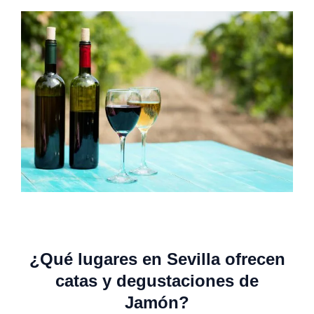
¿Qué lugares en Sevilla ofrecen
catas y degustaciones de
Jamón
?