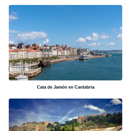
Cata de Jamón en Cantabria