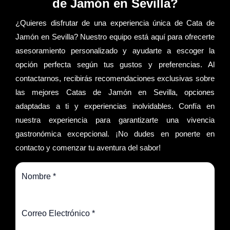
de Jamón en Sevilla?
¿Quieres disfrutar de una experiencia única de Cata de
Jamón en Sevilla? Nuestro equipo está aquí para ofrecerte
asesoramiento personalizado y ayudarte a escoger la
opción perfecta según tus gustos y preferencias. Al
contactarnos, recibirás recomendaciones exclusivas sobre
las mejores Catas de Jamón en Sevilla, opciones
adaptadas a ti y experiencias inolvidables. Confía en
nuestra experiencia para garantizarte una vivencia
gastronómica excepcional. ¡No dudes en ponerte en
contacto y comenzar tu aventura del sabor!