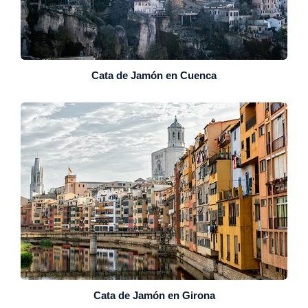
Cata de Jamón en Cuenca
Cata de Jamón en Girona