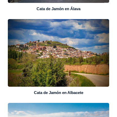
Cata de Jamón en Álava
Cata de Jamón en Albacete