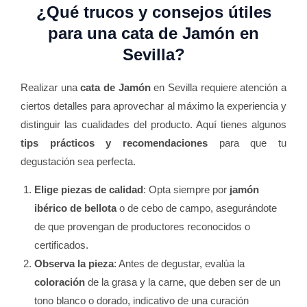
¿Qué trucos y consejos útiles
para una
cata de Jamón
en
Sevilla?
Realizar una
cata de Jamón
en Sevilla requiere atención a
ciertos detalles para aprovechar al máximo la experiencia y
distinguir las cualidades del producto. Aquí tienes algunos
tips prácticos y recomendaciones
para que tu
degustación sea perfecta.
Elige piezas de calidad
: Opta siempre por
jamón
ibérico de bellota
o de cebo de campo, asegurándote
de que provengan de productores reconocidos o
certificados.
Observa la pieza
: Antes de degustar, evalúa la
coloración
de la grasa y la carne, que deben ser de un
tono blanco o dorado, indicativo de una curación