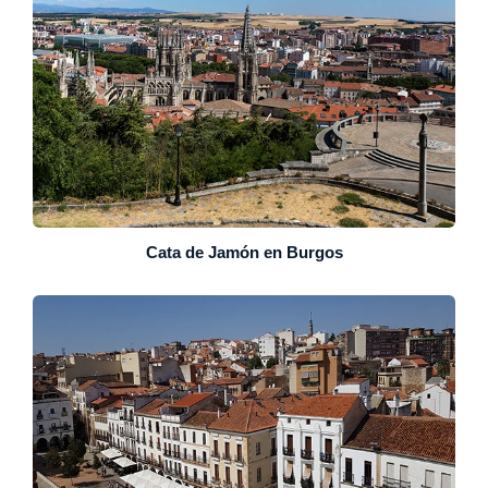
Cata de Jamón en Burgos