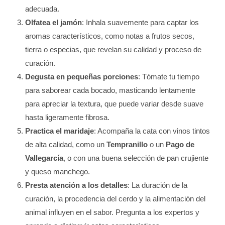
adecuada.
Olfatea el jamón
: Inhala suavemente para captar los
aromas característicos, como notas a frutos secos,
tierra o especias, que revelan su calidad y proceso de
curación.
Degusta en pequeñas porciones
: Tómate tu tiempo
para saborear cada bocado, masticando lentamente
para apreciar la textura, que puede variar desde suave
hasta ligeramente fibrosa.
Practica el maridaje
: Acompaña la cata con vinos tintos
de alta calidad, como un
Tempranillo
o un
Pago de
Vallegarcía
, o con una buena selección de pan crujiente
y queso manchego.
Presta atención a los detalles
: La duración de la
curación, la procedencia del cerdo y la alimentación del
animal influyen en el sabor. Pregunta a los expertos y