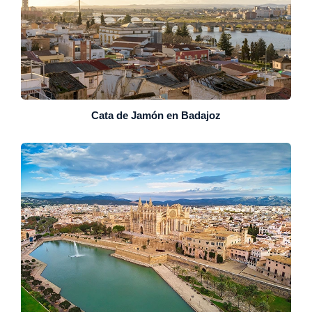
Cata de Jamón en Badajoz