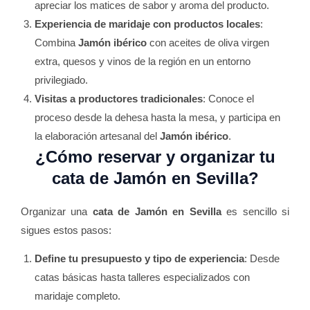
apreciar los matices de sabor y aroma del producto.
Experiencia de maridaje con productos locales
:
Combina
Jamón ibérico
con aceites de oliva virgen
extra, quesos y vinos de la región en un entorno
privilegiado.
Visitas a productores tradicionales
: Conoce el
proceso desde la dehesa hasta la mesa, y participa en
la elaboración artesanal del
Jamón ibérico
.
¿Cómo reservar y organizar tu
cata de Jamón
en Sevilla?
Organizar una
cata de Jamón en Sevilla
es sencillo si
sigues estos pasos:
Define tu presupuesto y tipo de experiencia
: Desde
catas básicas hasta talleres especializados con
maridaje completo.