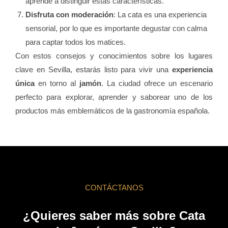
aprende a distinguir estas características.
Disfruta con moderación
: La cata es una experiencia
sensorial, por lo que es importante degustar con calma
para captar todos los matices.
Con estos consejos y conocimientos sobre los lugares
clave en Sevilla, estarás listo para vivir una
experiencia
única
en torno al
jamón
. La ciudad ofrece un escenario
perfecto para explorar, aprender y saborear uno de los
productos más emblemáticos de la gastronomía española.
CONTÁCTANOS
¿Quieres saber más sobre Cata