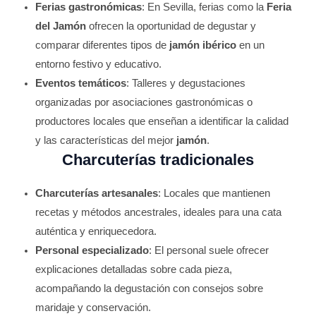
Ferias gastronómicas
: En Sevilla, ferias como la
Feria
del Jamón
ofrecen la oportunidad de degustar y
comparar diferentes tipos de
jamón ibérico
en un
entorno festivo y educativo.
Eventos temáticos
: Talleres y degustaciones
organizadas por asociaciones gastronómicas o
productores locales que enseñan a identificar la calidad
y las características del mejor
jamón
.
Charcuterías tradicionales
Charcuterías artesanales
: Locales que mantienen
recetas y métodos ancestrales, ideales para una cata
auténtica y enriquecedora.
Personal especializado
: El personal suele ofrecer
explicaciones detalladas sobre cada pieza,
acompañando la degustación con consejos sobre
maridaje y conservación.