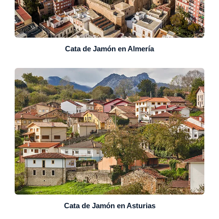
Cata de Jamón en Almería
Cata de Jamón en Asturias