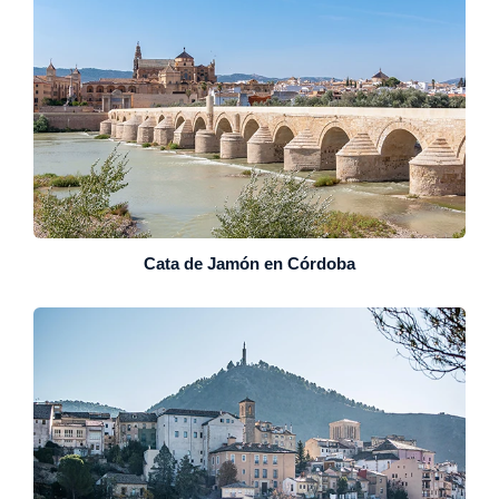
Cata de Jamón en Córdoba