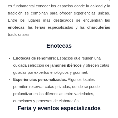
es fundamental conocer los espacios donde la calidad y la
tradición se combinan para ofrecer experiencias únicas.
Entre los lugares más destacados se encuentran las
enotecas
, las
ferias
especializadas y las
charcuterías
tradicionales.
Enotecas
Enotecas de renombre
: Espacios que reúnen una
cuidada selección de
jamones ibéricos
y ofrecen catas
guiadas por expertos enológicos y gourmet.
Experiencias personalizadas
: Algunos locales
permiten reservar catas privadas, donde se puede
profundizar en las diferencias entre variedades,
curaciones y procesos de elaboración.
Feria y eventos especializados