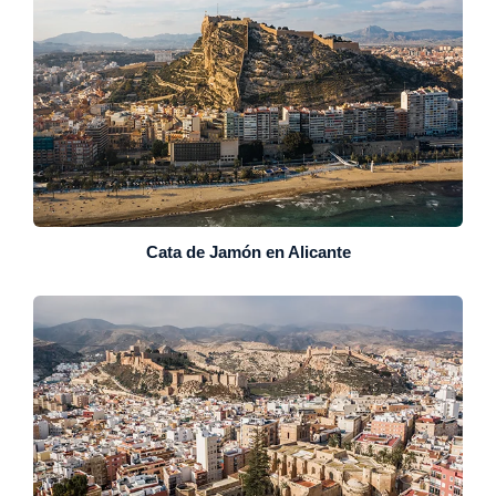
Cata de Jamón en Alicante