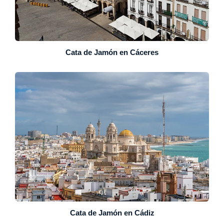
Cata de Jamón en Cáceres
Cata de Jamón en Cádiz