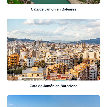
Cata de Jamón en Baleares
Cata de Jamón en Barcelona