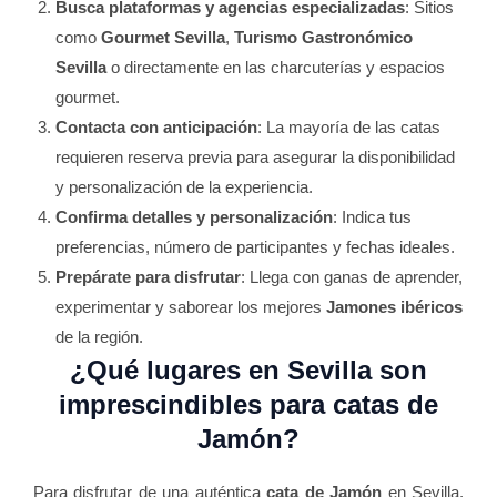
Busca plataformas y agencias especializadas
: Sitios
como
Gourmet Sevilla
,
Turismo Gastronómico
Sevilla
o directamente en las charcuterías y espacios
gourmet.
Contacta con anticipación
: La mayoría de las catas
requieren reserva previa para asegurar la disponibilidad
y personalización de la experiencia.
Confirma detalles y personalización
: Indica tus
preferencias, número de participantes y fechas ideales.
Prepárate para disfrutar
: Llega con ganas de aprender,
experimentar y saborear los mejores
Jamones ibéricos
de la región.
¿Qué lugares en Sevilla son
imprescindibles para
catas de
Jamón
?
Para disfrutar de una auténtica
cata de Jamón
en Sevilla,