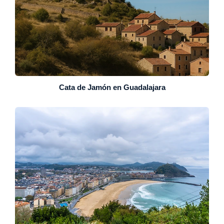
Cata de Jamón en Guadalajara