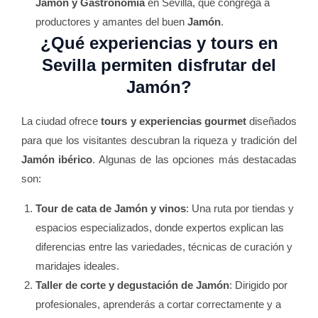
Jamón y Gastronomía
en Sevilla, que congrega a
productores y amantes del buen
Jamón
.
¿Qué experiencias y tours en
Sevilla permiten disfrutar del
Jamón
?
La ciudad ofrece
tours y experiencias gourmet
diseñados
para que los visitantes descubran la riqueza y tradición del
Jamón ibérico
. Algunas de las opciones más destacadas
son:
Tour de cata de Jamón y vinos
: Una ruta por tiendas y
espacios especializados, donde expertos explican las
diferencias entre las variedades, técnicas de curación y
maridajes ideales.
Taller de corte y degustación de Jamón
: Dirigido por
profesionales, aprenderás a cortar correctamente y a