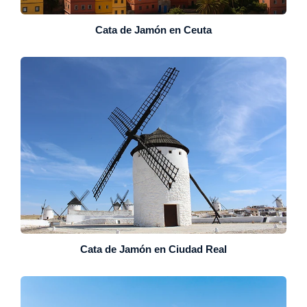
Cata de Jamón en Ceuta
Cata de Jamón en Ciudad Real