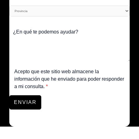
Acepto que este sitio web almacene la
información que he enviado para poder responder
a mi consulta.
*
ENVIAR