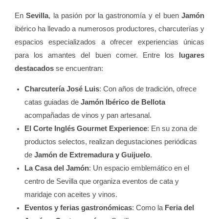
En
Sevilla
, la pasión por la gastronomía y el buen
Jamón
ibérico ha llevado a numerosos productores, charcuterías y
espacios especializados a ofrecer experiencias únicas
para los amantes del buen comer. Entre los
lugares
destacados
se encuentran:
Charcutería José Luis
: Con años de tradición, ofrece
catas guiadas de
Jamón Ibérico de Bellota
acompañadas de vinos y pan artesanal.
El Corte Inglés Gourmet Experience
: En su zona de
productos selectos, realizan degustaciones periódicas
de
Jamón de Extremadura y Guijuelo
.
La Casa del Jamón
: Un espacio emblemático en el
centro de Sevilla que organiza eventos de cata y
maridaje con aceites y vinos.
Eventos y ferias gastronómicas
: Como la
Feria del