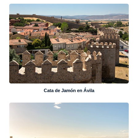
Cata de Jamón en Ávila