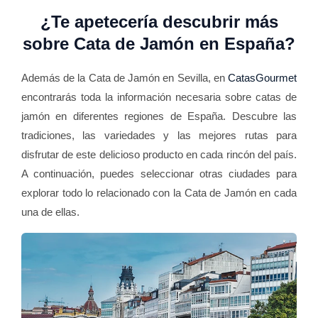
¿Te apetecería descubrir más
sobre Cata de Jamón en España?
Además de la Cata de Jamón en Sevilla, en
CatasGourmet
encontrarás toda la información necesaria sobre catas de
jamón en diferentes regiones de España. Descubre las
tradiciones, las variedades y las mejores rutas para
disfrutar de este delicioso producto en cada rincón del país.
A continuación, puedes seleccionar otras ciudades para
explorar todo lo relacionado con la Cata de Jamón en cada
una de ellas.