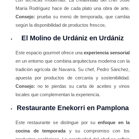
María Rodríguez hace de cada plato una obra de arte.
Consejo:
prueba su menú de temporada, que cambia
según la disponibilidad de productos frescos.
El Molino de Urdániz en Urdániz
Este espacio gourmet ofrece una
experiencia sensorial
en un entorno que combina arquitectura moderna con la
tradición agrícola de Navarra. Su chef, Pedro Sánchez,
apuesta por productos de cercanía y sostenibilidad.
Consejo:
no te pierdas su carta de aceites y vinos
locales que complementan la experiencia.
Restaurante Enekorri en Pamplona
Este restaurante se distingue por su
enfoque en la
cocina de temporada
y su compromiso con los