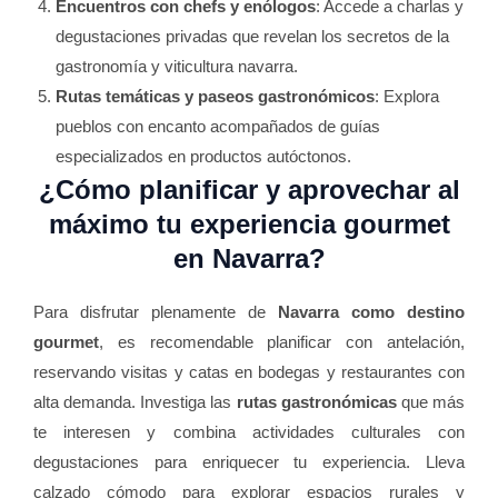
Encuentros con chefs y enólogos
: Accede a charlas y
degustaciones privadas que revelan los secretos de la
gastronomía y viticultura navarra.
Rutas temáticas y paseos gastronómicos
: Explora
pueblos con encanto acompañados de guías
especializados en productos autóctonos.
¿Cómo planificar y aprovechar al
máximo tu experiencia gourmet
en Navarra?
Para disfrutar plenamente de
Navarra como destino
gourmet
, es recomendable planificar con antelación,
reservando visitas y catas en bodegas y restaurantes con
alta demanda. Investiga las
rutas gastronómicas
que más
te interesen y combina actividades culturales con
degustaciones para enriquecer tu experiencia. Lleva
calzado cómodo para explorar espacios rurales y