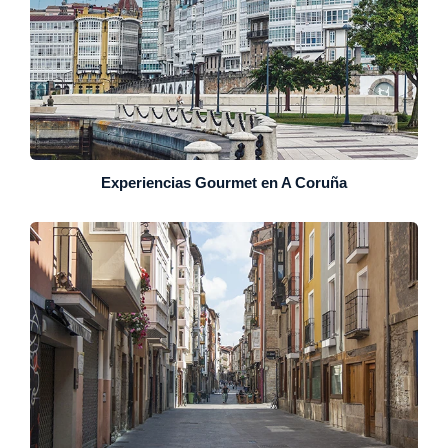
Experiencias Gourmet en A Coruña