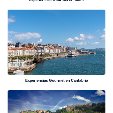
Experiencias Gourmet en Cantabria