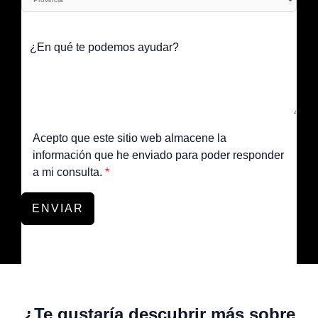
Acepto que este sitio web almacene la
información que he enviado para poder responder
a mi consulta.
*
ENVIAR
¿Te gustaría descubrir más sobre