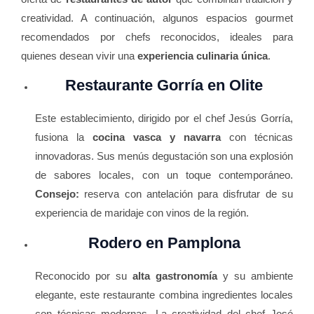
creatividad. A continuación, algunos espacios gourmet
recomendados por chefs reconocidos, ideales para
quienes desean vivir una
experiencia culinaria única
.
Restaurante Gorría en Olite
Este establecimiento, dirigido por el chef Jesús Gorría,
fusiona la
cocina vasca y navarra
con técnicas
innovadoras. Sus menús degustación son una explosión
de sabores locales, con un toque contemporáneo.
Consejo:
reserva con antelación para disfrutar de su
experiencia de maridaje con vinos de la región.
Rodero en Pamplona
Reconocido por su
alta gastronomía
y su ambiente
elegante, este restaurante combina ingredientes locales
con técnicas modernas. La creatividad del chef José