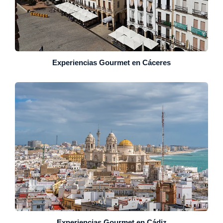
Experiencias Gourmet en Cáceres
Experiencias Gourmet en Cádiz