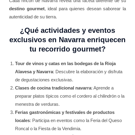
Cada rincón de Navarra revela una faceta diferente de su
destino gourmet
, ideal para quienes desean saborear la
autenticidad de su tierra.
¿Qué actividades y eventos
exclusivos en Navarra enriquecen
tu recorrido gourmet?
Tour de vinos y catas en las bodegas de la Rioja
Alavesa y Navarra
: Descubre la elaboración y disfruta
de degustaciones exclusivas.
Clases de cocina tradicional navarra
: Aprende a
preparar platos típicos como el cordero al chilindrón o la
menestra de verduras.
Ferias gastronómicas y festivales de productos
locales
: Participa en eventos como la Feria del Queso
Roncal o la Fiesta de la Vendimia.