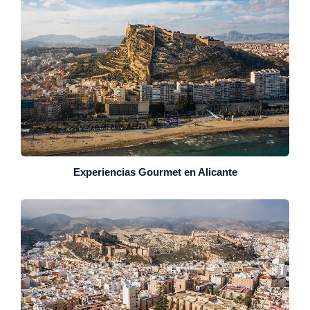
Experiencias Gourmet en Alicante