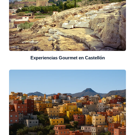
Experiencias Gourmet en Castellón