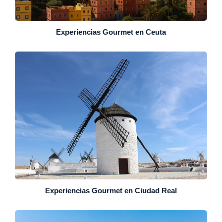
Experiencias Gourmet en Ceuta
Experiencias Gourmet en Ciudad Real