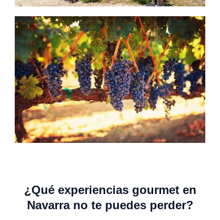
¿Qué experiencias gourmet en
Navarra no te puedes perder?