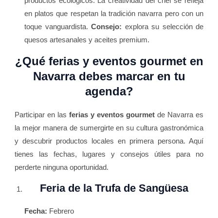
productos ecológicos. La creatividad del chef se refleja
en platos que respetan la tradición navarra pero con un
toque vanguardista.
Consejo:
explora su selección de
quesos artesanales y aceites premium.
¿Qué ferias y eventos gourmet en
Navarra debes marcar en tu
agenda?
Participar en las
ferias y eventos gourmet
de Navarra es
la mejor manera de sumergirte en su cultura gastronómica
y descubrir productos locales en primera persona. Aquí
tienes las fechas, lugares y consejos útiles para no
perderte ninguna oportunidad.
Feria de la Trufa de Sangüesa
Fecha:
Febrero