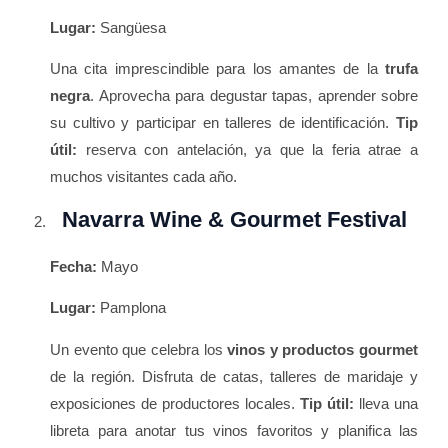
Lugar:
Sangüesa
Una cita imprescindible para los amantes de la
trufa
negra
. Aprovecha para degustar tapas, aprender sobre
su cultivo y participar en talleres de identificación.
Tip
útil:
reserva con antelación, ya que la feria atrae a
muchos visitantes cada año.
Navarra Wine & Gourmet Festival
Fecha:
Mayo
Lugar:
Pamplona
Un evento que celebra los
vinos y productos gourmet
de la región. Disfruta de catas, talleres de maridaje y
exposiciones de productores locales.
Tip útil:
lleva una
libreta para anotar tus vinos favoritos y planifica las