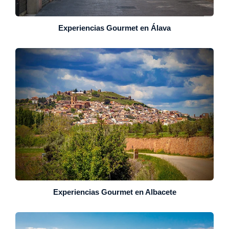
Experiencias Gourmet en Álava
Experiencias Gourmet en Albacete