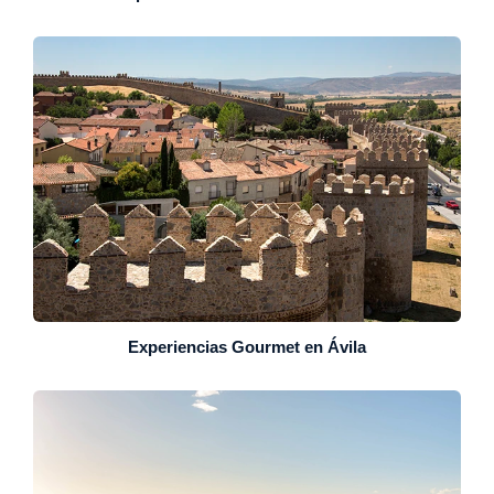
Experiencias Gourmet en Ávila