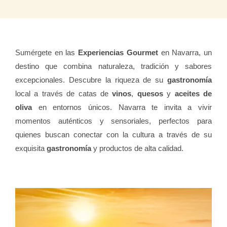
Sumérgete en las
Experiencias Gourmet
en Navarra, un
destino que combina naturaleza, tradición y sabores
excepcionales. Descubre la riqueza de su
gastronomía
local a través de catas de
vinos
,
quesos
y
aceites de
oliva
en entornos únicos. Navarra te invita a vivir
momentos auténticos y sensoriales, perfectos para
quienes buscan conectar con la cultura a través de su
exquisita
gastronomía
y productos de alta calidad.