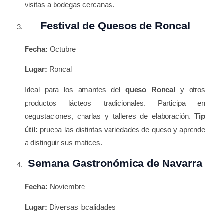
visitas a bodegas cercanas.
Festival de Quesos de Roncal
Fecha:
Octubre
Lugar:
Roncal
Ideal para los amantes del
queso Roncal
y otros
productos lácteos tradicionales. Participa en
degustaciones, charlas y talleres de elaboración.
Tip
útil:
prueba las distintas variedades de queso y aprende
a distinguir sus matices.
Semana Gastronómica de Navarra
Fecha:
Noviembre
Lugar:
Diversas localidades