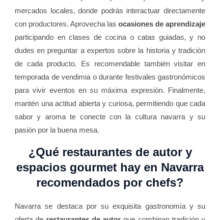
mercados locales, donde podrás interactuar directamente
con productores. Aprovecha las
ocasiones de aprendizaje
participando en clases de cocina o catas guiadas, y no
dudes en preguntar a expertos sobre la historia y tradición
de cada producto. Es recomendable también visitar en
temporada de vendimia o durante festivales gastronómicos
para vivir eventos en su máxima expresión. Finalmente,
mantén una actitud abierta y curiosa, permitiendo que cada
sabor y aroma te conecte con la cultura navarra y su
pasión por la buena mesa.
¿Qué restaurantes de autor y
espacios gourmet hay en Navarra
recomendados por chefs?
Navarra se destaca por su exquisita gastronomía y su
oferta de
restaurantes de autor
que combinan tradición y