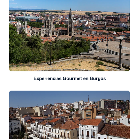
Experiencias Gourmet en Burgos