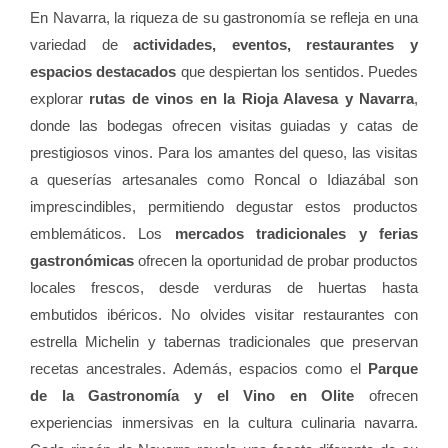
En Navarra, la riqueza de su gastronomía se refleja en una
variedad de
actividades, eventos, restaurantes y
espacios destacados
que despiertan los sentidos. Puedes
explorar
rutas de vinos en la Rioja Alavesa y Navarra
,
donde las bodegas ofrecen visitas guiadas y catas de
prestigiosos vinos. Para los amantes del queso, las visitas
a queserías artesanales como Roncal o Idiazábal son
imprescindibles, permitiendo degustar estos productos
emblemáticos. Los
mercados tradicionales y ferias
gastronómicas
ofrecen la oportunidad de probar productos
locales frescos, desde verduras de huertas hasta
embutidos ibéricos. No olvides visitar restaurantes con
estrella Michelin y tabernas tradicionales que preservan
recetas ancestrales. Además, espacios como el
Parque
de la Gastronomía y el Vino en Olite
ofrecen
experiencias inmersivas en la cultura culinaria navarra.