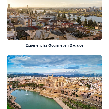
Experiencias Gourmet en Badajoz