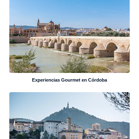
Experiencias Gourmet en Córdoba