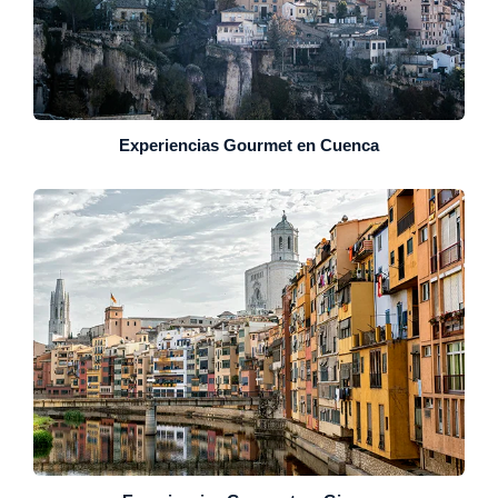
Experiencias Gourmet en Cuenca