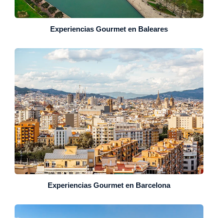
Experiencias Gourmet en Baleares
Experiencias Gourmet en Barcelona