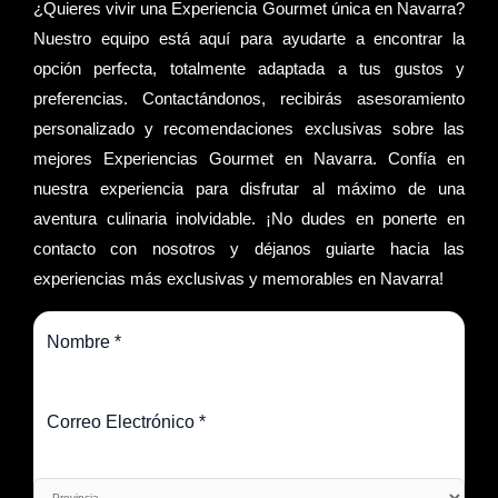
¿Quieres vivir una Experiencia Gourmet única en Navarra?
Nuestro equipo está aquí para ayudarte a encontrar la
opción perfecta, totalmente adaptada a tus gustos y
preferencias. Contactándonos, recibirás asesoramiento
personalizado y recomendaciones exclusivas sobre las
mejores Experiencias Gourmet en Navarra. Confía en
nuestra experiencia para disfrutar al máximo de una
aventura culinaria inolvidable. ¡No dudes en ponerte en
contacto con nosotros y déjanos guiarte hacia las
experiencias más exclusivas y memorables en Navarra!