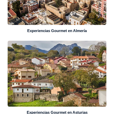
Experiencias Gourmet en Almería
Experiencias Gourmet en Asturias