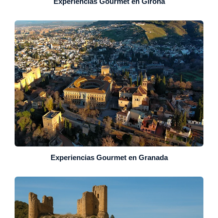
Experiencias Gourmet en Girona
Experiencias Gourmet en Granada