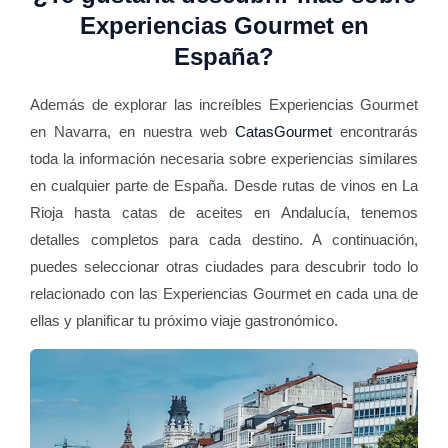
Experiencias Gourmet en
España?
Además de explorar las increíbles Experiencias Gourmet
en Navarra, en nuestra web
CatasGourmet
encontrarás
toda la información necesaria sobre experiencias similares
en cualquier parte de España. Desde rutas de vinos en La
Rioja hasta catas de aceites en Andalucía, tenemos
detalles completos para cada destino. A continuación,
puedes seleccionar otras ciudades para descubrir todo lo
relacionado con las Experiencias Gourmet en cada una de
ellas y planificar tu próximo viaje gastronómico.