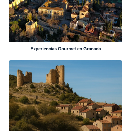
Experiencias Gourmet en Granada