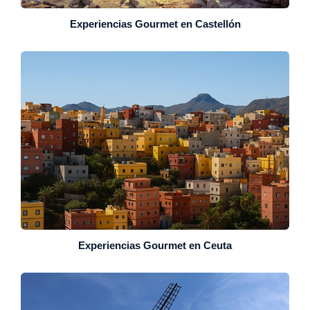
Experiencias Gourmet en Castellón
Experiencias Gourmet en Ceuta