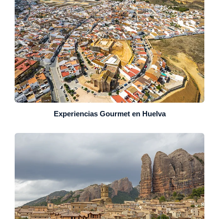
Experiencias Gourmet en Huelva