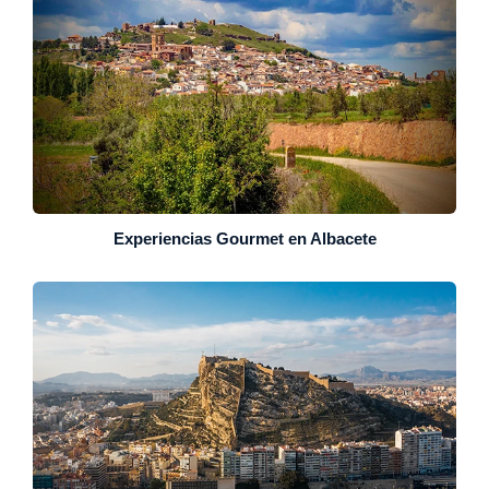
Experiencias Gourmet en Albacete