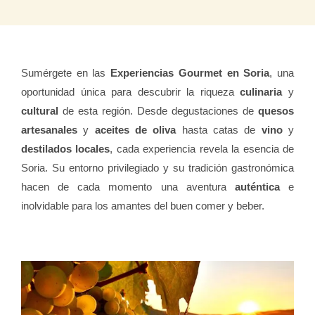
Sumérgete en las
Experiencias Gourmet en Soria
, una
oportunidad única para descubrir la riqueza
culinaria
y
cultural
de esta región. Desde degustaciones de
quesos
artesanales
y
aceites de oliva
hasta catas de
vino
y
destilados locales
, cada experiencia revela la esencia de
Soria. Su entorno privilegiado y su tradición gastronómica
hacen de cada momento una aventura
auténtica
e
inolvidable para los amantes del buen comer y beber.