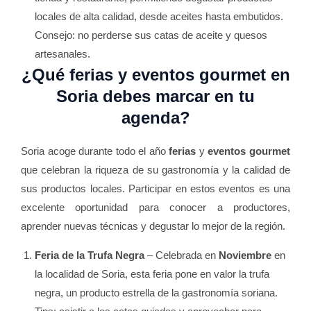
locales de alta calidad, desde aceites hasta embutidos.
Consejo: no perderse sus catas de aceite y quesos
artesanales.
¿Qué ferias y eventos gourmet en
Soria debes marcar en tu
agenda?
Soria acoge durante todo el año
ferias
y
eventos gourmet
que celebran la riqueza de su gastronomía y la calidad de
sus productos locales. Participar en estos eventos es una
excelente oportunidad para conocer a productores,
aprender nuevas técnicas y degustar lo mejor de la región.
Feria de la Trufa Negra
– Celebrada en
Noviembre
en
la localidad de Soria, esta feria pone en valor la trufa
negra, un producto estrella de la gastronomía soriana.