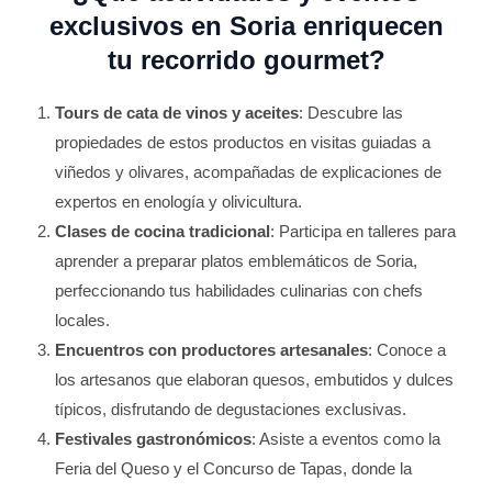
exclusivos en Soria enriquecen
tu recorrido gourmet?
Tours de cata de vinos y aceites
: Descubre las
propiedades de estos productos en visitas guiadas a
viñedos y olivares, acompañadas de explicaciones de
expertos en enología y olivicultura.
Clases de cocina tradicional
: Participa en talleres para
aprender a preparar platos emblemáticos de Soria,
perfeccionando tus habilidades culinarias con chefs
locales.
Encuentros con productores artesanales
: Conoce a
los artesanos que elaboran quesos, embutidos y dulces
típicos, disfrutando de degustaciones exclusivas.
Festivales gastronómicos
: Asiste a eventos como la
Feria del Queso y el Concurso de Tapas, donde la