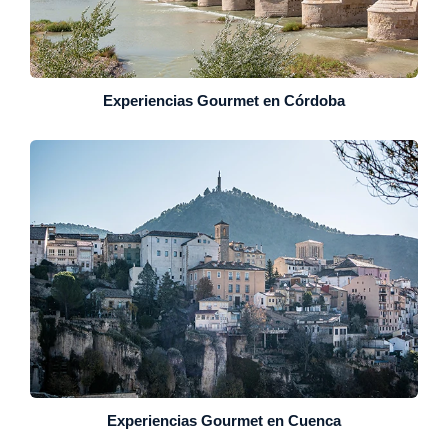
Experiencias Gourmet en Córdoba
Experiencias Gourmet en Cuenca