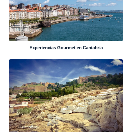
Experiencias Gourmet en Cantabria