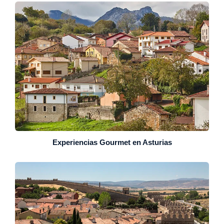
Experiencias Gourmet en Asturias