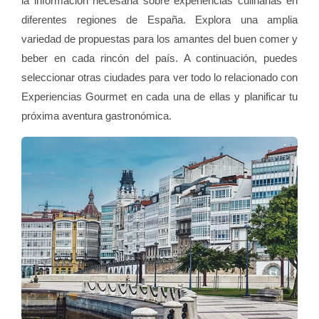
la información necesaria sobre experiencias culinarias en
diferentes regiones de España. Explora una amplia
variedad de propuestas para los amantes del buen comer y
beber en cada rincón del país. A continuación, puedes
seleccionar otras ciudades para ver todo lo relacionado con
Experiencias Gourmet en cada una de ellas y planificar tu
próxima aventura gastronómica.