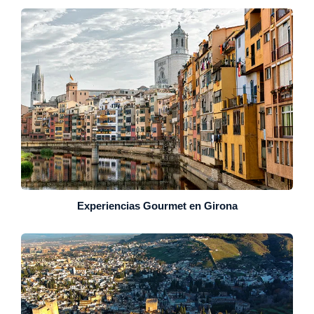
Experiencias Gourmet en Girona