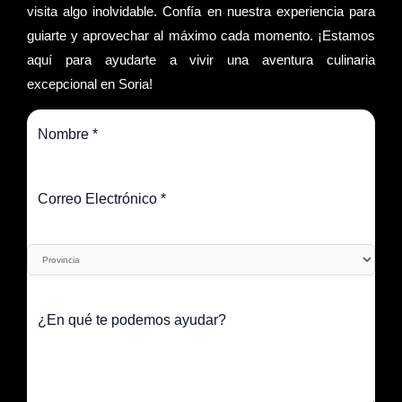
visita algo inolvidable. Confía en nuestra experiencia para
guiarte y aprovechar al máximo cada momento. ¡Estamos
aquí para ayudarte a vivir una aventura culinaria
excepcional en Soria!