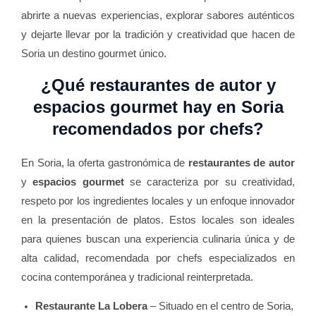
abrirte a nuevas experiencias, explorar sabores auténticos
y dejarte llevar por la tradición y creatividad que hacen de
Soria un destino gourmet único.
¿Qué restaurantes de autor y
espacios gourmet hay en Soria
recomendados por chefs?
En Soria, la oferta gastronómica de
restaurantes de autor
y
espacios gourmet
se caracteriza por su creatividad,
respeto por los ingredientes locales y un enfoque innovador
en la presentación de platos. Estos locales son ideales
para quienes buscan una experiencia culinaria única y de
alta calidad, recomendada por chefs especializados en
cocina contemporánea y tradicional reinterpretada.
Restaurante La Lobera
– Situado en el centro de Soria,