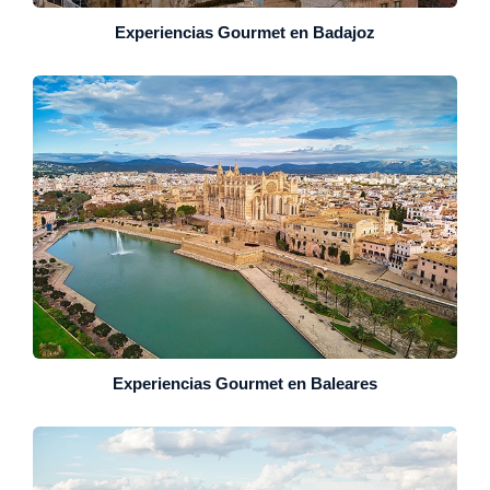
Experiencias Gourmet en Badajoz
Experiencias Gourmet en Baleares