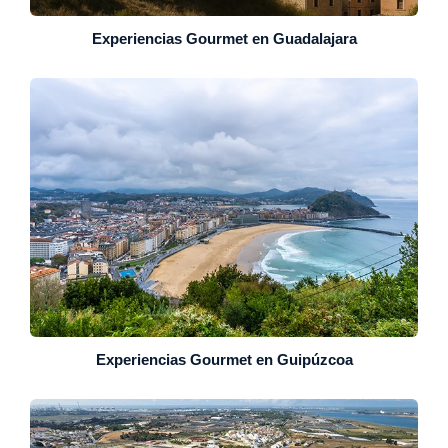
Experiencias Gourmet en Guadalajara
Experiencias Gourmet en Guipúzcoa