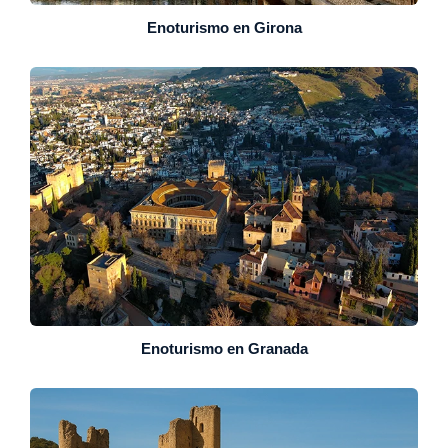
Enoturismo en Girona
Enoturismo en Granada