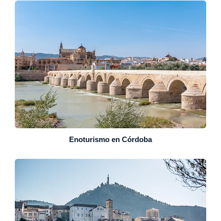
Enoturismo en Córdoba