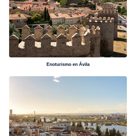
Enoturismo en Ávila