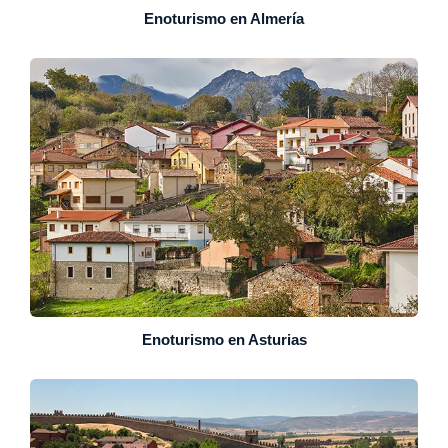
Enoturismo en Almería
Enoturismo en Asturias