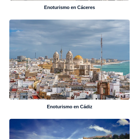
Enoturismo en Cáceres
Enoturismo en Cádiz