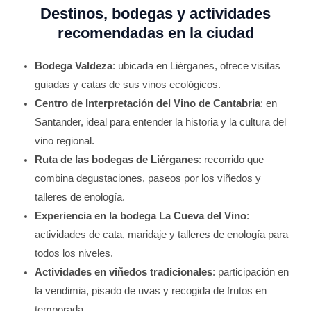
Destinos, bodegas y actividades
recomendadas en la ciudad
Bodega Valdeza
: ubicada en Liérganes, ofrece visitas
guiadas y catas de sus vinos ecológicos.
Centro de Interpretación del Vino de Cantabria
: en
Santander, ideal para entender la historia y la cultura del
vino regional.
Ruta de las bodegas de Liérganes
: recorrido que
combina degustaciones, paseos por los viñedos y
talleres de enología.
Experiencia en la bodega La Cueva del Vino
:
actividades de cata, maridaje y talleres de enología para
todos los niveles.
Actividades en viñedos tradicionales
: participación en
la vendimia, pisado de uvas y recogida de frutos en
temporada.