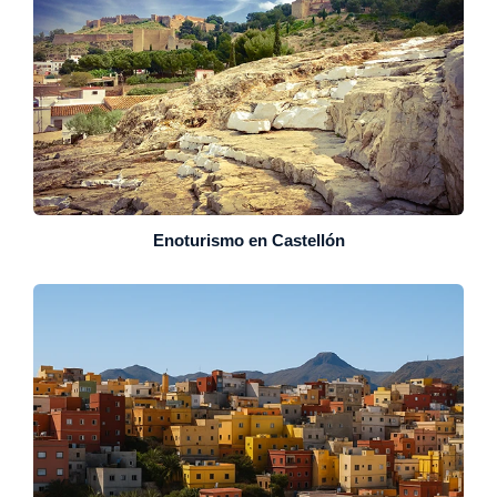
Enoturismo en Castellón