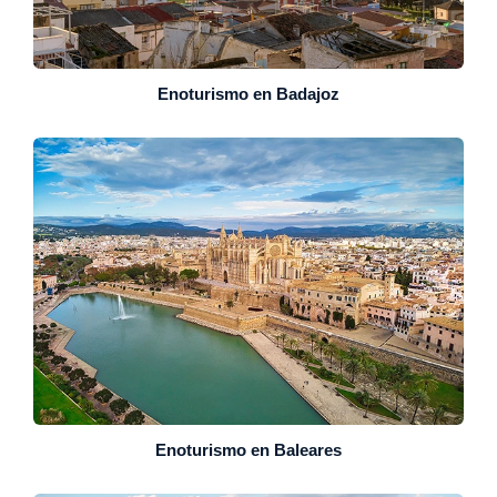
Enoturismo en Badajoz
Enoturismo en Baleares