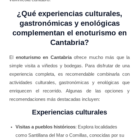
¿Qué experiencias culturales,
gastronómicas y enológicas
complementan el enoturismo en
Cantabria?
El
enoturismo en Cantabria
ofrece mucho más que la
simple visita a viñedos y bodegas. Para disfrutar de una
experiencia completa, es recomendable combinarla con
actividades culturales, gastronómicas y enológicas que
enriquecen el recorrido. Algunas de las opciones y
recomendaciones más destacadas incluyen:
Experiencias culturales
Visitas a pueblos históricos
: Explora localidades
como Santillana del Mar o Comillas, conocidas por su