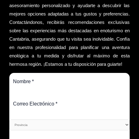
asesoramiento personalizado y ayudarte a descubrir las
mejores opciones adaptadas a tus gustos y preferencias.
Contactándonos, recibirás recomendaciones exclusivas
sobre las experiencias más destacadas en enoturismo en
Cantabria, asegurando que tu visita sea inolvidable. Confía
en nuestra profesionalidad para planificar una aventura
enológica a tu medida y disfrutar al máximo de esta
hermosa región. ¡Estamos a tu disposición para guiarte!