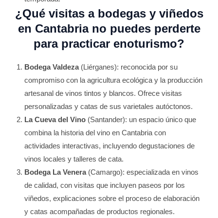
¿Qué visitas a bodegas y viñedos
en Cantabria no puedes perderte
para practicar enoturismo?
Bodega Valdeza
(Liérganes): reconocida por su
compromiso con la agricultura ecológica y la producción
artesanal de vinos tintos y blancos. Ofrece visitas
personalizadas y catas de sus varietales autóctonos.
La Cueva del Vino
(Santander): un espacio único que
combina la historia del vino en Cantabria con
actividades interactivas, incluyendo degustaciones de
vinos locales y talleres de cata.
Bodega La Venera
(Camargo): especializada en vinos
de calidad, con visitas que incluyen paseos por los
viñedos, explicaciones sobre el proceso de elaboración
y catas acompañadas de productos regionales.