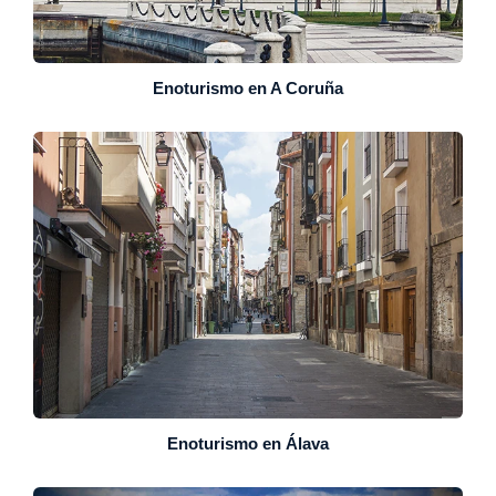
Enoturismo en A Coruña
Enoturismo en Álava