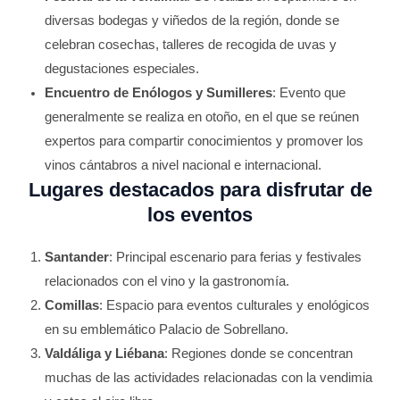
diversas bodegas y viñedos de la región, donde se
celebran cosechas, talleres de recogida de uvas y
degustaciones especiales.
Encuentro de Enólogos y Sumilleres
: Evento que
generalmente se realiza en otoño, en el que se reúnen
expertos para compartir conocimientos y promover los
vinos cántabros a nivel nacional e internacional.
Lugares destacados para disfrutar de
los eventos
Santander
: Principal escenario para ferias y festivales
relacionados con el vino y la gastronomía.
Comillas
: Espacio para eventos culturales y enológicos
en su emblemático Palacio de Sobrellano.
Valdáliga y Liébana
: Regiones donde se concentran
muchas de las actividades relacionadas con la vendimia