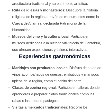
arquitectura tradicional y su patrimonio artístico.
Ruta de iglesias y monasterios
: Descubre la historia
religiosa de la región a través de monumentos como la
Cueva de Altamira, declarada Patrimonio de la
Humanidad.
Museos del vino y la cultura local
: Participa en
museos dedicados a la historia vitivinícola de Cantabria,
que ofrecen exposiciones y talleres interactivos.
Experiencias gastronómicas
Maridajes con productos locales
: Disfruta de catas de
vinos acompañados de quesos, embutidos y mariscos
típicos de la región, como el bonito del norte.
Clases de cocina regional
: Participa en talleres donde
aprenderás a preparar platos tradicionales como las
rabas o las sobaos pasiegos.
Visitas a mercados tradicionales
: Recorre los