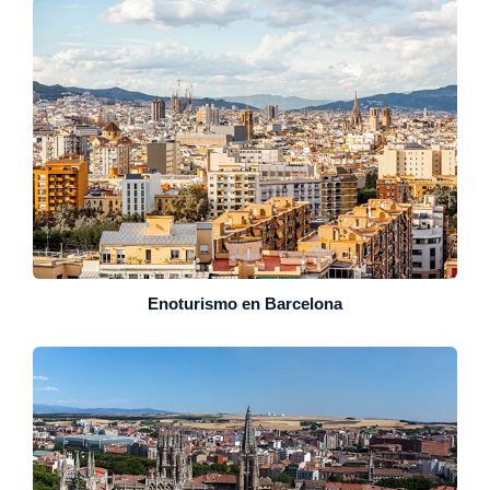
Enoturismo en Barcelona