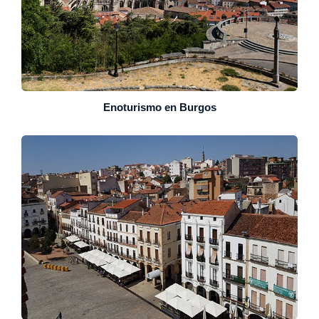
Enoturismo en Burgos