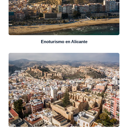
Enoturismo en Alicante