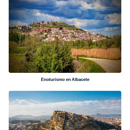
Enoturismo en Albacete