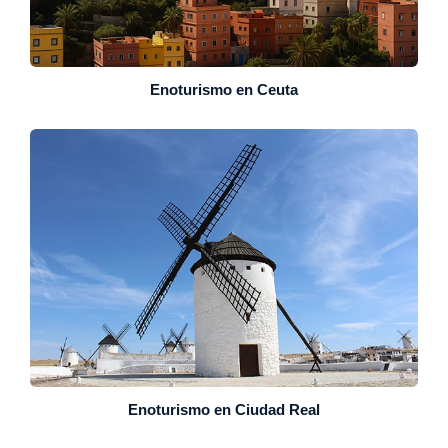
Enoturismo en Ceuta
Enoturismo en Ciudad Real