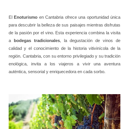
El
Enoturismo
en Cantabria ofrece una oportunidad única
para descubrir la belleza de sus paisajes mientras disfrutas
de la pasión por el vino. Esta experiencia combina la visita
a
bodegas tradicionales
, la degustación de vinos de
calidad y el conocimiento de la historia vitivinícola de la
región. Cantabria, con su entorno privilegiado y su tradición
enológica, invita a los viajeros a vivir una aventura
auténtica, sensorial y enriquecedora en cada sorbo.