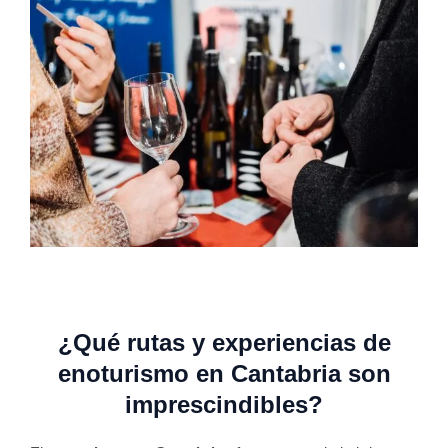
¿Qué rutas y experiencias de
enoturismo en Cantabria son
imprescindibles?