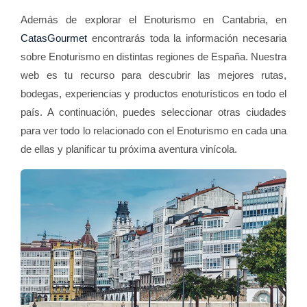
Además de explorar el Enoturismo en Cantabria, en
CatasGourmet
encontrarás toda la información necesaria
sobre Enoturismo en distintas regiones de España. Nuestra
web es tu recurso para descubrir las mejores rutas,
bodegas, experiencias y productos enoturísticos en todo el
país. A continuación, puedes seleccionar otras ciudades
para ver todo lo relacionado con el Enoturismo en cada una
de ellas y planificar tu próxima aventura vinícola.