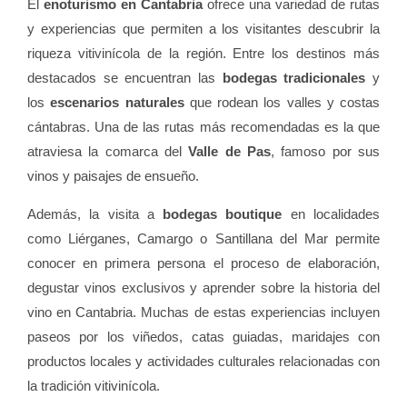
El
enoturismo en Cantabria
ofrece una variedad de rutas
y experiencias que permiten a los visitantes descubrir la
riqueza vitivinícola de la región. Entre los destinos más
destacados se encuentran las
bodegas tradicionales
y
los
escenarios naturales
que rodean los valles y costas
cántabras. Una de las rutas más recomendadas es la que
atraviesa la comarca del
Valle de Pas
, famoso por sus
vinos y paisajes de ensueño.
Además, la visita a
bodegas boutique
en localidades
como Liérganes, Camargo o Santillana del Mar permite
conocer en primera persona el proceso de elaboración,
degustar vinos exclusivos y aprender sobre la historia del
vino en Cantabria. Muchas de estas experiencias incluyen
paseos por los viñedos, catas guiadas, maridajes con
productos locales y actividades culturales relacionadas con
la tradición vitivinícola.