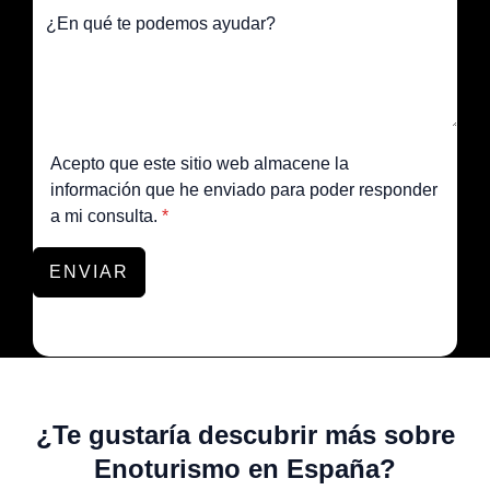
Acepto que este sitio web almacene la
información que he enviado para poder responder
a mi consulta.
*
ENVIAR
¿Te gustaría descubrir más sobre
Enoturismo en España?