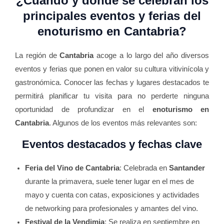
¿Cuándo y dónde se celebran los
principales eventos y ferias del
enoturismo en Cantabria?
La región de
Cantabria
acoge a lo largo del año diversos
eventos y ferias que ponen en valor su cultura vitivinícola y
gastronómica. Conocer las fechas y lugares destacados te
permitirá planificar tu visita para no perderte ninguna
oportunidad de profundizar en el
enoturismo en
Cantabria
. Algunos de los eventos más relevantes son:
Eventos destacados y fechas clave
Feria del Vino de Cantabria
: Celebrada en
Santander
durante la primavera, suele tener lugar en el mes de
mayo y cuenta con catas, exposiciones y actividades
de networking para profesionales y amantes del vino.
Festival de la Vendimia
: Se realiza en septiembre en