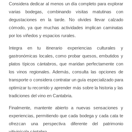
Considera dedicar al menos un día completo para explorar
varias bodegas, combinando visitas matutinas con
degustaciones en la tarde. No olvides llevar calzado
cómodo, ya que muchas actividades implican caminatas
por los viñedos y espacios rurales.
Integra en tu itinerario experiencias culturales y
gastronómicas locales, como probar quesos, embutidos y
platos típicos cántabros, que maridan perfectamente con
los vinos regionales. Además, consulta las opciones de
transporte o considera contratar un guía especializado para
optimizar tu recorrido y aprender más sobre la historia y las
tradiciones del vino en Cantabria.
Finalmente, mantente abierto a nuevas sensaciones y
experiencias, permitiendo que cada bodega y cada cata te
ofrezcan una perspectiva diferente del patrimonio
vitivinícola cántabro.