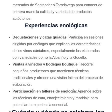
mercados de Santander o Torrelavega para conocer de
primera mano la calidad y variedad de productos
autóctonos.
Experiencias enológicas
Degustaciones y catas guiadas
: Participa en sesiones
dirigidas por enólogos que explican las características
de los vinos cántabros, especialmente los elaborados
con variedades como la Albariño y la Godello.
Visitas a viñedos y bodegas boutique
: Recorre
pequeños productores que mantienen técnicas
tradicionales y ofrecen una visión íntima del proceso de
elaboración.
Participación en talleres de enología
: Aprende sobre
las técnicas de cata, envejecimiento y maridaje para
potenciar tu experiencia sensorial.