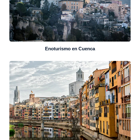
Enoturismo en Cuenca