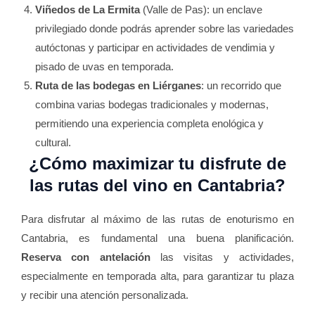
Viñedos de La Ermita
(Valle de Pas): un enclave
privilegiado donde podrás aprender sobre las variedades
autóctonas y participar en actividades de vendimia y
pisado de uvas en temporada.
Ruta de las bodegas en Liérganes
: un recorrido que
combina varias bodegas tradicionales y modernas,
permitiendo una experiencia completa enológica y
cultural.
¿Cómo maximizar tu disfrute de
las rutas del vino en Cantabria?
Para disfrutar al máximo de las rutas de enoturismo en
Cantabria, es fundamental una buena planificación.
Reserva con antelación
las visitas y actividades,
especialmente en temporada alta, para garantizar tu plaza
y recibir una atención personalizada.