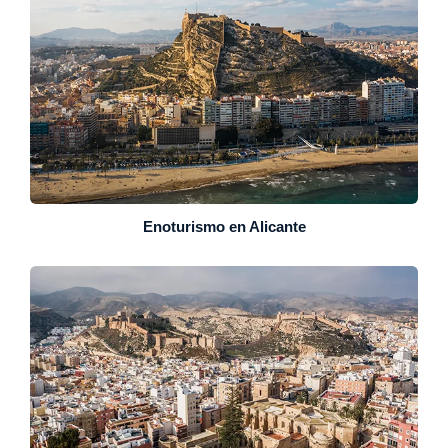
Enoturismo en Alicante