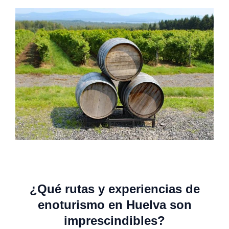
¿Qué rutas y experiencias de
enoturismo en Huelva son
imprescindibles?