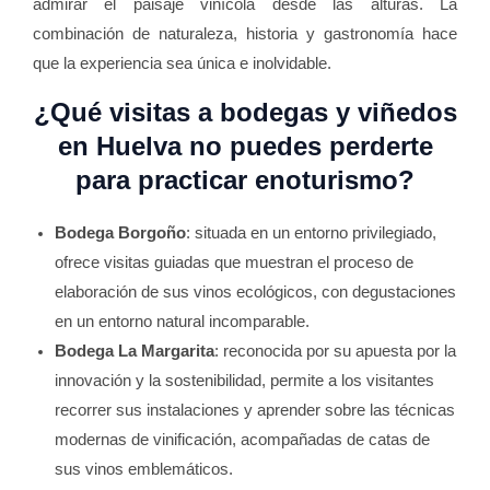
admirar el paisaje vinícola desde las alturas. La
combinación de naturaleza, historia y gastronomía hace
que la experiencia sea única e inolvidable.
¿Qué visitas a bodegas y viñedos
en Huelva no puedes perderte
para practicar enoturismo?
Bodega Borgoño
: situada en un entorno privilegiado,
ofrece visitas guiadas que muestran el proceso de
elaboración de sus vinos ecológicos, con degustaciones
en un entorno natural incomparable.
Bodega La Margarita
: reconocida por su apuesta por la
innovación y la sostenibilidad, permite a los visitantes
recorrer sus instalaciones y aprender sobre las técnicas
modernas de vinificación, acompañadas de catas de
sus vinos emblemáticos.