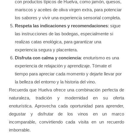
con productos típicos de Huelva, como jamón, quesos,
mariscos y aceites de oliva virgen extra, para potenciar
los sabores y vivir una experiencia sensorial completa.
Respeta las indicaciones y recomendaciones
: sigue
las instrucciones de las bodegas, especialmente si
realizas catas enológica, para garantizar una
experiencia segura y placentera.
Disfruta con calma y conciencia
: enoturismo es una
experiencia de relajación y aprendizaje. Tómate el
tiempo para apreciar cada momento y dejarte llevar por
la belleza del entorno y la historia del vino.
Recuerda que Huelva ofrece una combinación perfecta de
naturaleza, tradición y modernidad en su oferta
enoturística. Aprovecha cada oportunidad para aprender,
degustar y disfrutar de los vinos en un marco
incomparable, convirtiendo cada visita en un recuerdo
imborrable.