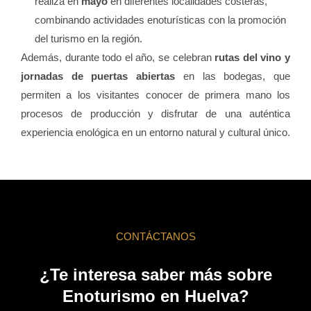
realiza en
mayo
en diferentes localidades costeras,
combinando actividades enoturísticas con la promoción
del turismo en la región.
Además, durante todo el año, se celebran
rutas del vino y
jornadas de puertas abiertas
en las bodegas, que
permiten a los visitantes conocer de primera mano los
procesos de producción y disfrutar de una auténtica
experiencia enológica en un entorno natural y cultural único.
CONTÁCTANOS
¿Te interesa saber más sobre
Enoturismo en Huelva?