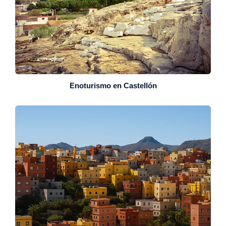
Enoturismo en Castellón