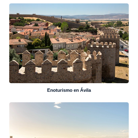
Enoturismo en Ávila