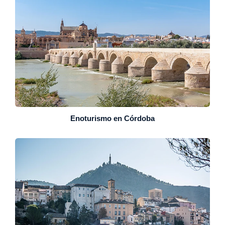
Enoturismo en Córdoba