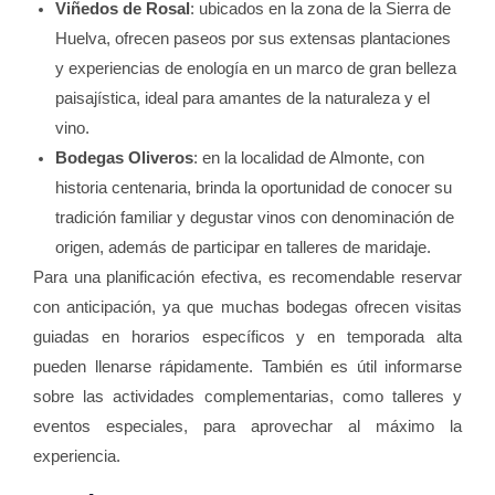
Viñedos de Rosal
: ubicados en la zona de la Sierra de
Huelva, ofrecen paseos por sus extensas plantaciones
y experiencias de enología en un marco de gran belleza
paisajística, ideal para amantes de la naturaleza y el
vino.
Bodegas Oliveros
: en la localidad de Almonte, con
historia centenaria, brinda la oportunidad de conocer su
tradición familiar y degustar vinos con denominación de
origen, además de participar en talleres de maridaje.
Para una planificación efectiva, es recomendable reservar
con anticipación, ya que muchas bodegas ofrecen visitas
guiadas en horarios específicos y en temporada alta
pueden llenarse rápidamente. También es útil informarse
sobre las actividades complementarias, como talleres y
eventos especiales, para aprovechar al máximo la
experiencia.