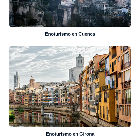
Enoturismo en Cuenca
Enoturismo en Girona