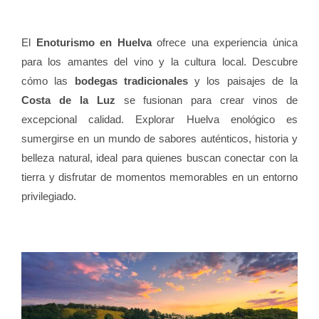
El
Enoturismo en Huelva
ofrece una experiencia única
para los amantes del vino y la cultura local. Descubre
cómo las
bodegas tradicionales
y los paisajes de la
Costa de la Luz
se fusionan para crear vinos de
excepcional calidad. Explorar Huelva enológico es
sumergirse en un mundo de sabores auténticos, historia y
belleza natural, ideal para quienes buscan conectar con la
tierra y disfrutar de momentos memorables en un entorno
privilegiado.