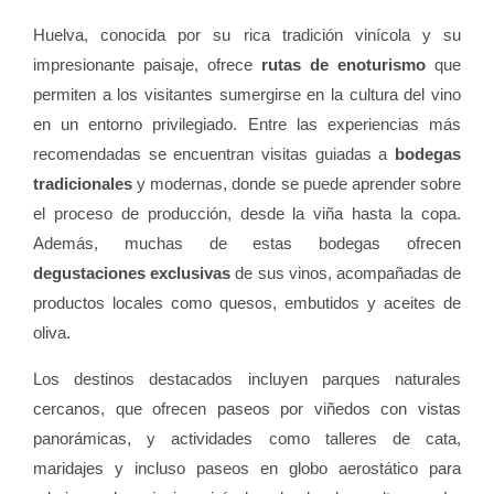
Huelva, conocida por su rica tradición vinícola y su
impresionante paisaje, ofrece
rutas de enoturismo
que
permiten a los visitantes sumergirse en la cultura del vino
en un entorno privilegiado. Entre las experiencias más
recomendadas se encuentran visitas guiadas a
bodegas
tradicionales
y modernas, donde se puede aprender sobre
el proceso de producción, desde la viña hasta la copa.
Además, muchas de estas bodegas ofrecen
degustaciones exclusivas
de sus vinos, acompañadas de
productos locales como quesos, embutidos y aceites de
oliva.
Los destinos destacados incluyen parques naturales
cercanos, que ofrecen paseos por viñedos con vistas
panorámicas, y actividades como talleres de cata,
maridajes y incluso paseos en globo aerostático para