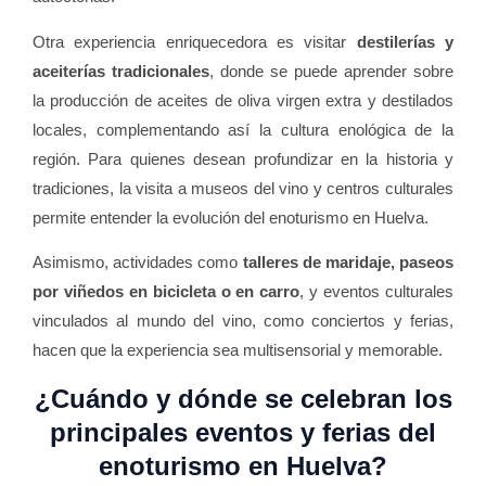
Otra experiencia enriquecedora es visitar
destilerías y
aceiterías tradicionales
, donde se puede aprender sobre
la producción de aceites de oliva virgen extra y destilados
locales, complementando así la cultura enológica de la
región. Para quienes desean profundizar en la historia y
tradiciones, la visita a museos del vino y centros culturales
permite entender la evolución del enoturismo en Huelva.
Asimismo, actividades como
talleres de maridaje, paseos
por viñedos en bicicleta o en carro
, y eventos culturales
vinculados al mundo del vino, como conciertos y ferias,
hacen que la experiencia sea multisensorial y memorable.
¿Cuándo y dónde se celebran los
principales eventos y ferias del
enoturismo en Huelva?