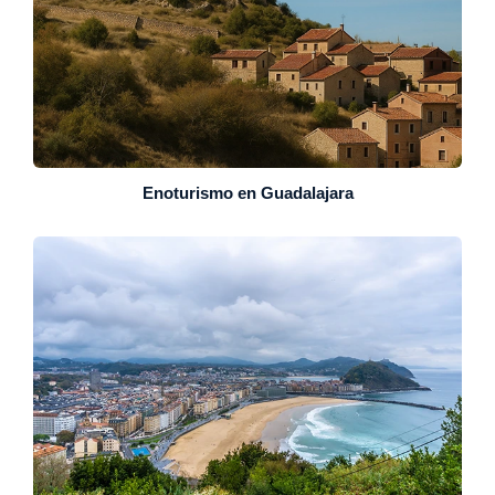
Enoturismo en Guadalajara