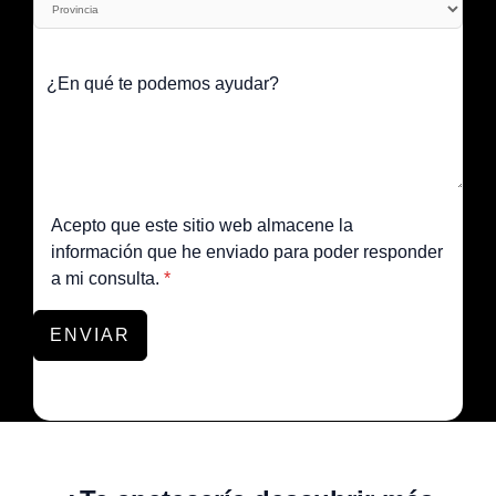
Acepto que este sitio web almacene la
información que he enviado para poder responder
a mi consulta.
*
ENVIAR