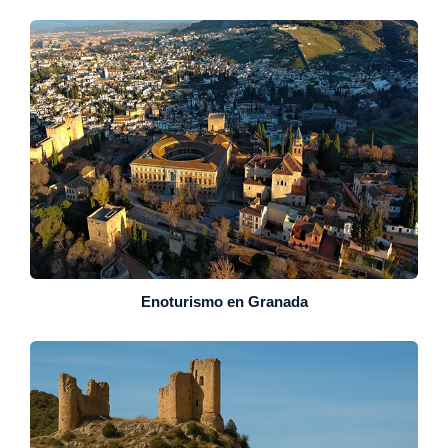
Enoturismo en Granada