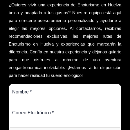
¿Quieres vivir una experiencia de Enoturismo en Huelva
única y adaptada a tus gustos? Nuestro equipo está aquí
para ofrecerte asesoramiento personalizado y ayudarte a
elegir las mejores opciones. Al contactarnos, recibirás
recomendaciones exclusivas, las mejores rutas de
Enoturismo en Huelva y experiencias que marcarán la
diferencia. Confía en nuestra experiencia y déjanos guiarte
para que disfrutes al máximo de una aventura
enogastronómica inolvidable. ¡Estamos a tu disposición
para hacer realidad tu sueño enológico!