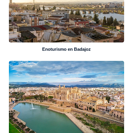
Enoturismo en Badajoz