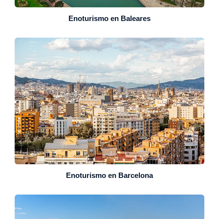
Enoturismo en Baleares
Enoturismo en Barcelona