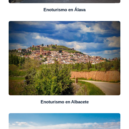
Enoturismo en Álava
Enoturismo en Albacete