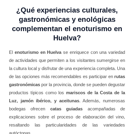
¿Qué experiencias culturales,
gastronómicas y enológicas
complementan el enoturismo en
Huelva?
El
enoturismo en Huelva
se enriquece con una variedad
de actividades que permiten a los visitantes sumergirse en
la cultura local y disfrutar de una experiencia completa. Una
de las opciones más recomendables es participar en
rutas
gastronómicas
por la provincia, donde se pueden degustar
productos típicos como los
mariscos de la Costa de la
Luz, jamón ibérico, y aceitunas
. Además, numerosas
bodegas ofrecen
catas guiadas
acompañadas de
explicaciones sobre el proceso de elaboración del vino,
resaltando las particularidades de las variedades
autóctonas.