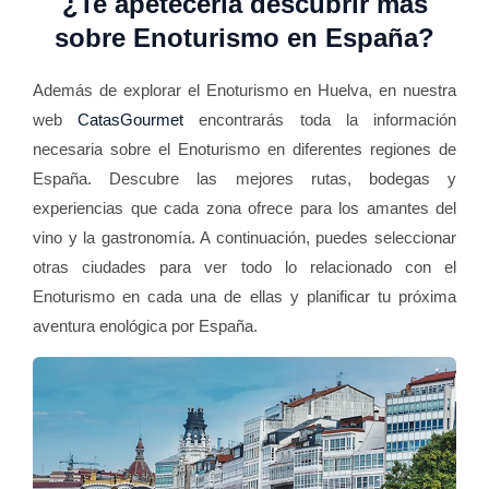
¿Te apetecería descubrir más
sobre Enoturismo en España?
Además de explorar el Enoturismo en Huelva, en nuestra
web
CatasGourmet
encontrarás toda la información
necesaria sobre el Enoturismo en diferentes regiones de
España. Descubre las mejores rutas, bodegas y
experiencias que cada zona ofrece para los amantes del
vino y la gastronomía. A continuación, puedes seleccionar
otras ciudades para ver todo lo relacionado con el
Enoturismo en cada una de ellas y planificar tu próxima
aventura enológica por España.