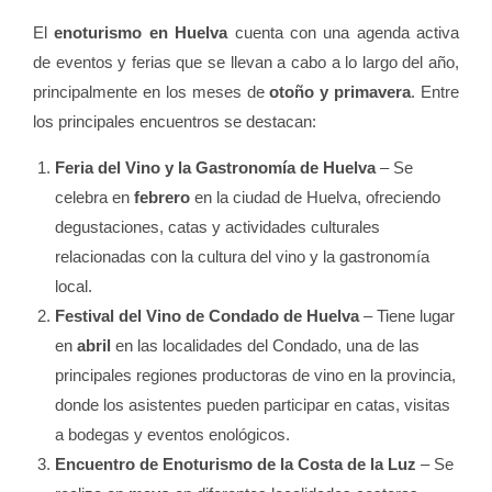
El
enoturismo en Huelva
cuenta con una agenda activa
de eventos y ferias que se llevan a cabo a lo largo del año,
principalmente en los meses de
otoño y primavera
. Entre
los principales encuentros se destacan:
Feria del Vino y la Gastronomía de Huelva
– Se
celebra en
febrero
en la ciudad de Huelva, ofreciendo
degustaciones, catas y actividades culturales
relacionadas con la cultura del vino y la gastronomía
local.
Festival del Vino de Condado de Huelva
– Tiene lugar
en
abril
en las localidades del Condado, una de las
principales regiones productoras de vino en la provincia,
donde los asistentes pueden participar en catas, visitas
a bodegas y eventos enológicos.
Encuentro de Enoturismo de la Costa de la Luz
– Se