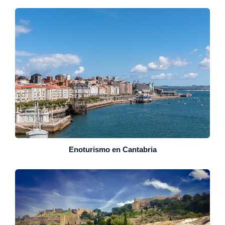
Enoturismo en Cantabria