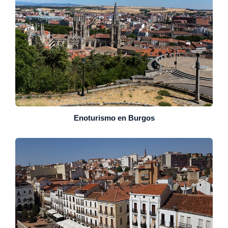
Enoturismo en Burgos