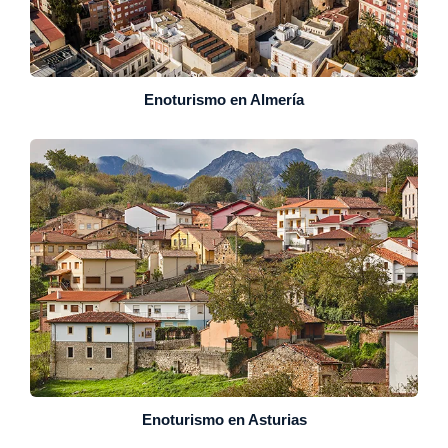
Enoturismo en Almería
Enoturismo en Asturias