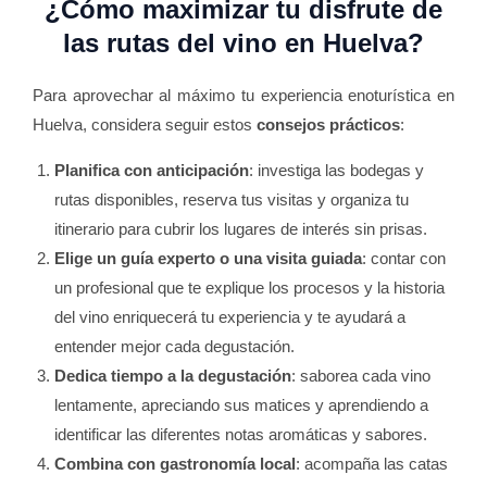
¿Cómo maximizar tu disfrute de
las rutas del vino en Huelva?
Para aprovechar al máximo tu experiencia enoturística en
Huelva, considera seguir estos
consejos prácticos
:
Planifica con anticipación
: investiga las bodegas y
rutas disponibles, reserva tus visitas y organiza tu
itinerario para cubrir los lugares de interés sin prisas.
Elige un guía experto o una visita guiada
: contar con
un profesional que te explique los procesos y la historia
del vino enriquecerá tu experiencia y te ayudará a
entender mejor cada degustación.
Dedica tiempo a la degustación
: saborea cada vino
lentamente, apreciando sus matices y aprendiendo a
identificar las diferentes notas aromáticas y sabores.
Combina con gastronomía local
: acompaña las catas