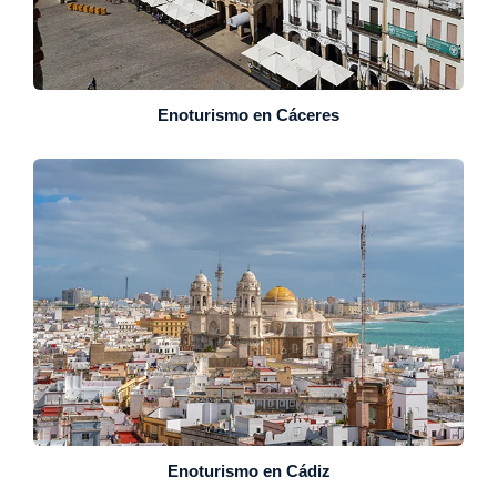
Enoturismo en Cáceres
Enoturismo en Cádiz