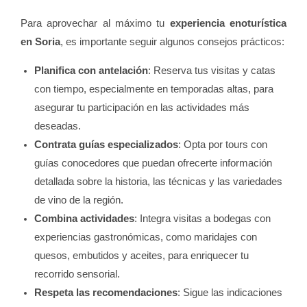
Para aprovechar al máximo tu
experiencia enoturística
en Soria
, es importante seguir algunos consejos prácticos:
Planifica con antelación
: Reserva tus visitas y catas
con tiempo, especialmente en temporadas altas, para
asegurar tu participación en las actividades más
deseadas.
Contrata guías especializados
: Opta por tours con
guías conocedores que puedan ofrecerte información
detallada sobre la historia, las técnicas y las variedades
de vino de la región.
Combina actividades
: Integra visitas a bodegas con
experiencias gastronómicas, como maridajes con
quesos, embutidos y aceites, para enriquecer tu
recorrido sensorial.
Respeta las recomendaciones
: Sigue las indicaciones