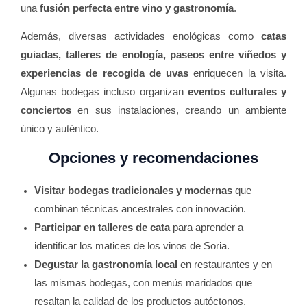
una
fusión perfecta entre vino y gastronomía
.
Además, diversas actividades enológicas como
catas
guiadas, talleres de enología, paseos entre viñedos y
experiencias de recogida de uvas
enriquecen la visita.
Algunas bodegas incluso organizan
eventos culturales y
conciertos
en sus instalaciones, creando un ambiente
único y auténtico.
Opciones y recomendaciones
Visitar bodegas tradicionales y modernas
que
combinan técnicas ancestrales con innovación.
Participar en talleres de cata
para aprender a
identificar los matices de los vinos de Soria.
Degustar la gastronomía local
en restaurantes y en
las mismas bodegas, con menús maridados que
resaltan la calidad de los productos autóctonos.