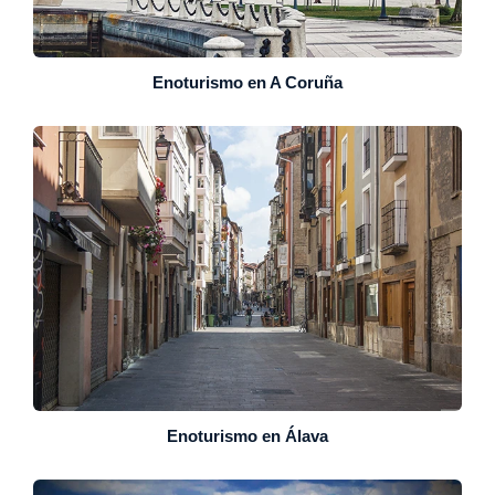
Enoturismo en A Coruña
Enoturismo en Álava