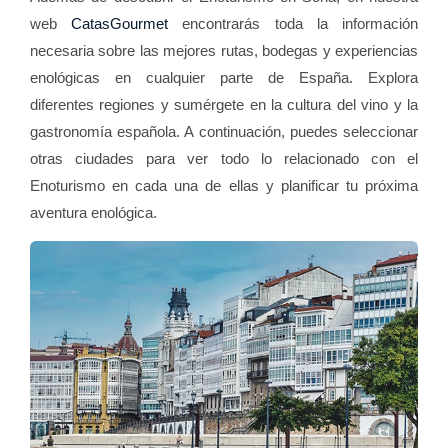
web
CatasGourmet
encontrarás toda la información
necesaria sobre las mejores rutas, bodegas y experiencias
enológicas en cualquier parte de España. Explora
diferentes regiones y sumérgete en la cultura del vino y la
gastronomía española. A continuación, puedes seleccionar
otras ciudades para ver todo lo relacionado con el
Enoturismo en cada una de ellas y planificar tu próxima
aventura enológica.