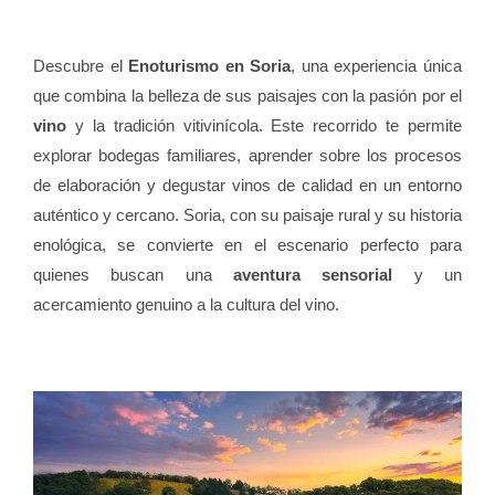
Descubre el
Enoturismo en Soria
, una experiencia única
que combina la belleza de sus paisajes con la pasión por el
vino
y la tradición vitivinícola. Este recorrido te permite
explorar bodegas familiares, aprender sobre los procesos
de elaboración y degustar vinos de calidad en un entorno
auténtico y cercano. Soria, con su paisaje rural y su historia
enológica, se convierte en el escenario perfecto para
quienes buscan una
aventura sensorial
y un
acercamiento genuino a la cultura del vino.