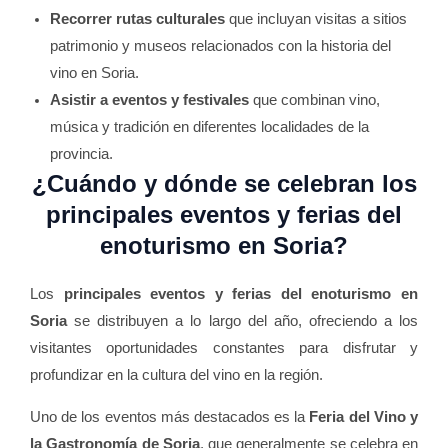
Recorrer rutas culturales
que incluyan visitas a sitios
patrimonio y museos relacionados con la historia del
vino en Soria.
Asistir a eventos y festivales
que combinan vino,
música y tradición en diferentes localidades de la
provincia.
¿Cuándo y dónde se celebran los
principales eventos y ferias del
enoturismo en Soria?
Los
principales eventos y ferias del enoturismo en
Soria
se distribuyen a lo largo del año, ofreciendo a los
visitantes oportunidades constantes para disfrutar y
profundizar en la cultura del vino en la región.
Uno de los eventos más destacados es la
Feria del Vino y
la Gastronomía de Soria
, que generalmente se celebra en