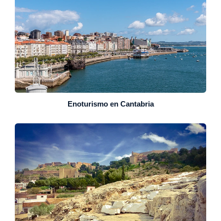
Enoturismo en Cantabria