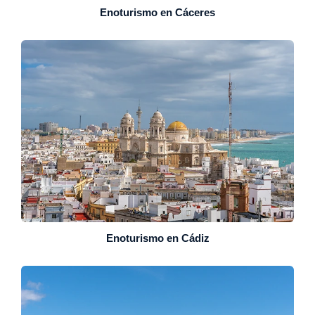
Enoturismo en Cáceres
Enoturismo en Cádiz