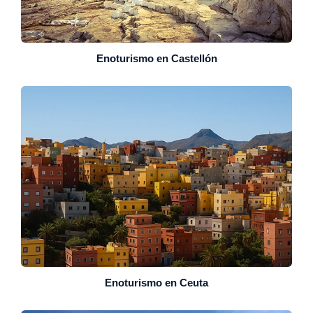
Enoturismo en Castellón
Enoturismo en Ceuta