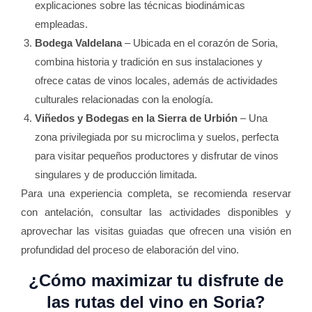
explicaciones sobre las técnicas biodinámicas
empleadas.
Bodega Valdelana
– Ubicada en el corazón de Soria,
combina historia y tradición en sus instalaciones y
ofrece catas de vinos locales, además de actividades
culturales relacionadas con la enología.
Viñedos y Bodegas en la Sierra de Urbión
– Una
zona privilegiada por su microclima y suelos, perfecta
para visitar pequeños productores y disfrutar de vinos
singulares y de producción limitada.
Para una experiencia completa, se recomienda reservar
con antelación, consultar las actividades disponibles y
aprovechar las visitas guiadas que ofrecen una visión en
profundidad del proceso de elaboración del vino.
¿Cómo maximizar tu disfrute de
las rutas del vino en Soria?