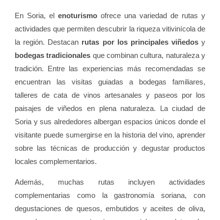
En Soria, el
enoturismo
ofrece una variedad de rutas y
actividades que permiten descubrir la riqueza vitivinícola de
la región. Destacan
rutas por los principales viñedos
y
bodegas tradicionales
que combinan cultura, naturaleza y
tradición. Entre las experiencias más recomendadas se
encuentran las visitas guiadas a bodegas familiares,
talleres de cata de vinos artesanales y paseos por los
paisajes de viñedos en plena naturaleza. La ciudad de
Soria y sus alrededores albergan espacios únicos donde el
visitante puede sumergirse en la historia del vino, aprender
sobre las técnicas de producción y degustar productos
locales complementarios.
Además, muchas rutas incluyen actividades
complementarias como la gastronomía soriana, con
degustaciones de quesos, embutidos y aceites de oliva,