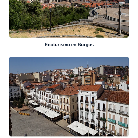
Enoturismo en Burgos