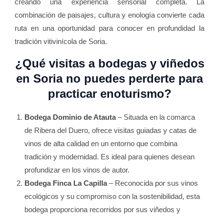
creando una experiencia sensorial completa. La
combinación de paisajes, cultura y enología convierte cada
ruta en una oportunidad para conocer en profundidad la
tradición vitivinícola de Soria.
¿Qué visitas a bodegas y viñedos
en Soria no puedes perderte para
practicar enoturismo?
Bodega Dominio de Atauta
– Situada en la comarca
de Ribera del Duero, ofrece visitas guiadas y catas de
vinos de alta calidad en un entorno que combina
tradición y modernidad. Es ideal para quienes desean
profundizar en los vinos de autor.
Bodega Finca La Capilla
– Reconocida por sus vinos
ecológicos y su compromiso con la sostenibilidad, esta
bodega proporciona recorridos por sus viñedos y