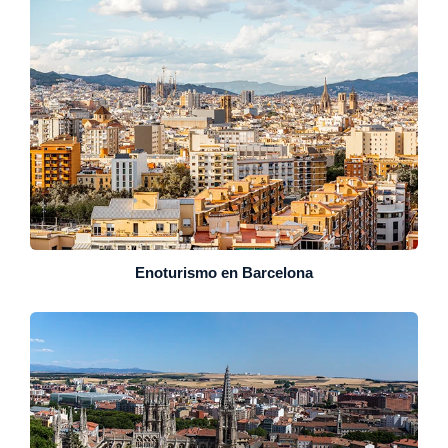
Enoturismo en Barcelona