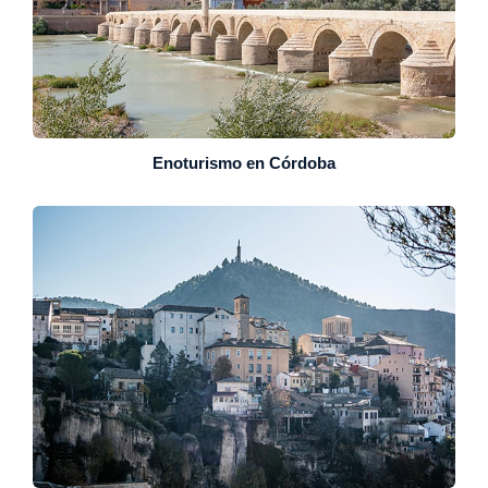
Enoturismo en Córdoba