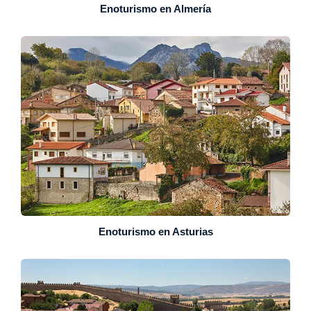
Enoturismo en Almería
Enoturismo en Asturias