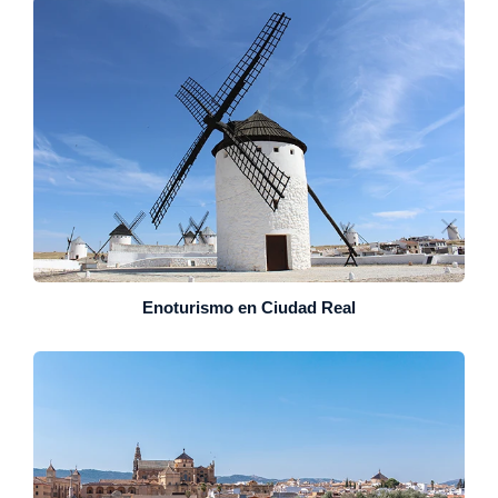
Enoturismo en Ciudad Real