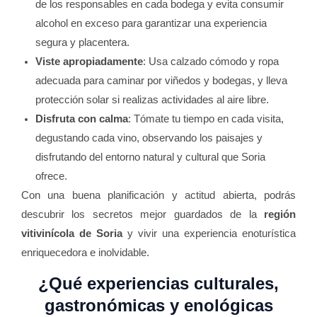
de los responsables en cada bodega y evita consumir
alcohol en exceso para garantizar una experiencia
segura y placentera.
Viste apropiadamente
: Usa calzado cómodo y ropa
adecuada para caminar por viñedos y bodegas, y lleva
protección solar si realizas actividades al aire libre.
Disfruta con calma
: Tómate tu tiempo en cada visita,
degustando cada vino, observando los paisajes y
disfrutando del entorno natural y cultural que Soria
ofrece.
Con una buena planificación y actitud abierta, podrás
descubrir los secretos mejor guardados de la
región
vitivinícola de Soria
y vivir una experiencia enoturística
enriquecedora e inolvidable.
¿Qué experiencias culturales,
gastronómicas y enológicas