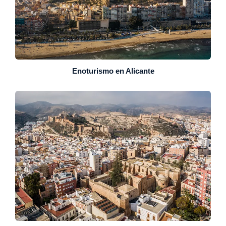
Enoturismo en Alicante