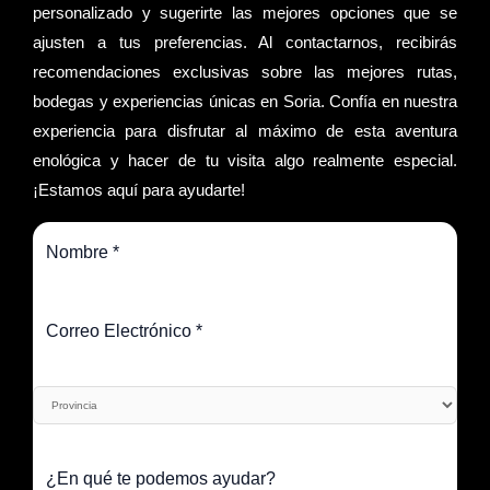
personalizado y sugerirte las mejores opciones que se
ajusten a tus preferencias. Al contactarnos, recibirás
recomendaciones exclusivas sobre las mejores rutas,
bodegas y experiencias únicas en Soria. Confía en nuestra
experiencia para disfrutar al máximo de esta aventura
enológica y hacer de tu visita algo realmente especial.
¡Estamos aquí para ayudarte!