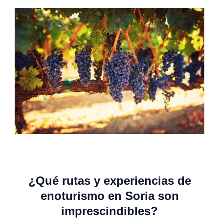
¿Qué rutas y experiencias de
enoturismo en Soria son
imprescindibles?