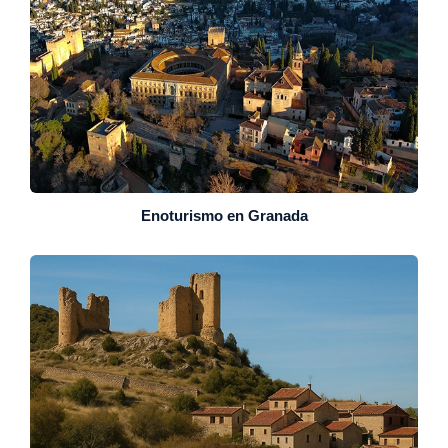
Enoturismo en Granada