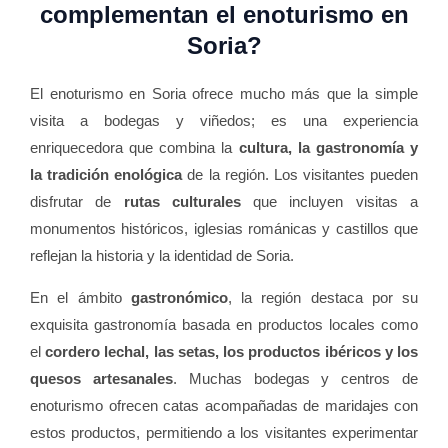
complementan el enoturismo en
Soria?
El enoturismo en Soria ofrece mucho más que la simple
visita a bodegas y viñedos; es una experiencia
enriquecedora que combina la
cultura, la gastronomía y
la tradición enológica
de la región. Los visitantes pueden
disfrutar de
rutas culturales
que incluyen visitas a
monumentos históricos, iglesias románicas y castillos que
reflejan la historia y la identidad de Soria.
En el ámbito
gastronómico
, la región destaca por su
exquisita gastronomía basada en productos locales como
el
cordero lechal, las setas, los productos ibéricos y los
quesos artesanales
. Muchas bodegas y centros de
enoturismo ofrecen catas acompañadas de maridajes con
estos productos, permitiendo a los visitantes experimentar