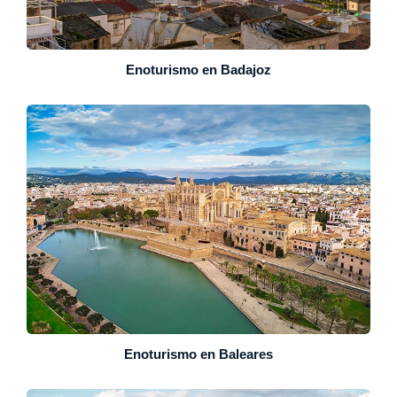
Enoturismo en Badajoz
Enoturismo en Baleares