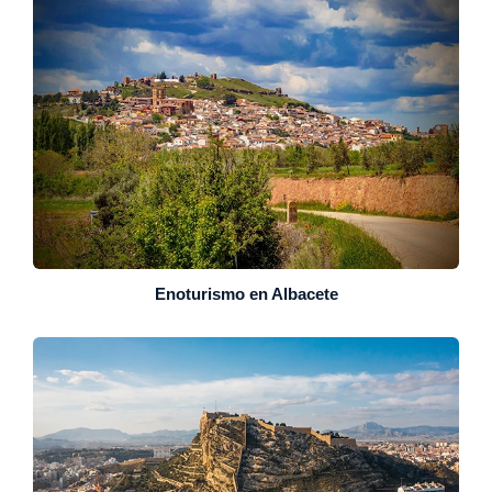
Enoturismo en Albacete