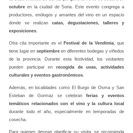
octubre
en la ciudad de Soria. Este evento congrega a
productores, enólogos y amantes del vino en un espacio
donde se realizan
catas, degustaciones, talleres y
exposiciones
.
Otra cita importante es el
Festival de la Vendimia
, que
tiene lugar en
septiembre
en diferentes bodegas y viñedos
de la provincia. Durante esta festividad, los visitantes
pueden participar en
recogida de uvas, actividades
culturales y eventos gastronómicos
.
Además, en localidades como El Burgo de Osma y San
Esteban de Gormaz se celebran
ferias y eventos
temáticos relacionados con el vino y la cultura local
durante todo el año, especialmente en temporadas de
cosecha.
Para quienes desean planificar su visita, se recomienda