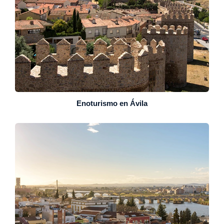
Enoturismo en Ávila